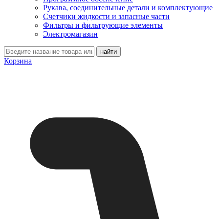
Рукава, соединительные детали и комплектующие
Счетчики жидкости и запасные части
Фильтры и фильтрующие элементы
Электромагазин
Корзина