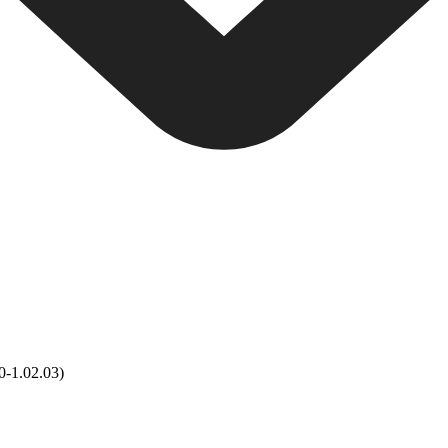
0-1.02.03)