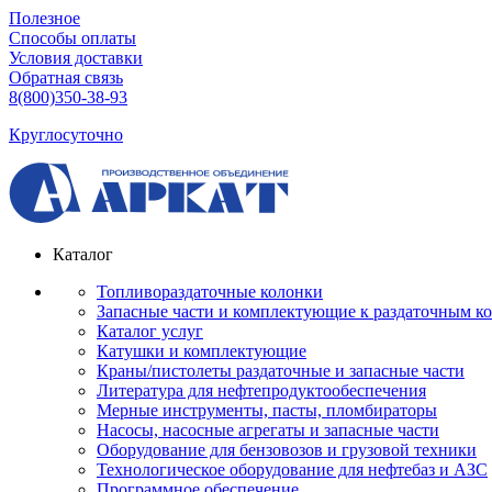
Полезное
Способы оплаты
Условия доставки
Обратная связь
8(800)350-38-93
Круглосуточно
Каталог
Топливораздаточные колонки
Запасные части и комплектующие к раздаточным к
Каталог услуг
Катушки и комплектующие
Краны/пистолеты раздаточные и запасные части
Литература для нефтепродуктообеспечения
Мерные инструменты, пасты, пломбираторы
Насосы, насосные агрегаты и запасные части
Оборудование для бензовозов и грузовой техники
Технологическое оборудование для нефтебаз и АЗС
Программное обеспечение