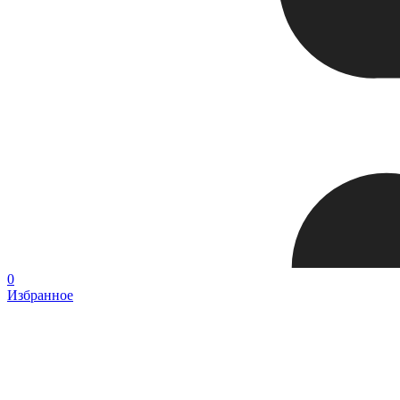
0
Избранное