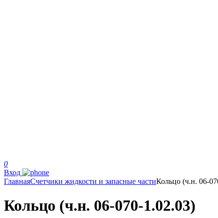
0
Вход
Главная
Счетчики жидкости и запасные части
Кольцо (ч.н. 06-07
Кольцо (ч.н. 06-070-1.02.03)