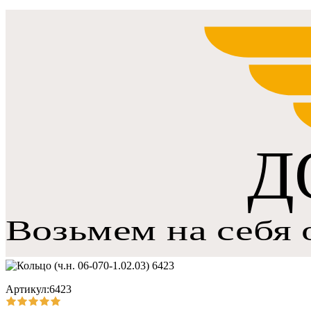
Артикул:6423