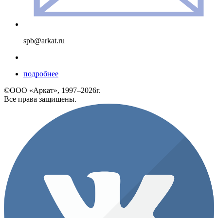
spb@arkat.ru
подробнее
©ООО «Аркат», 1997–2026г.
Все права защищены.