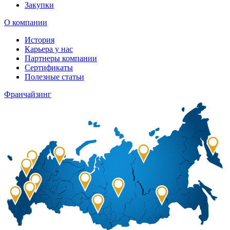
Закупки
О компании
История
Карьера у нас
Партнеры компании
Сертификаты
Полезные статьи
Франчайзинг