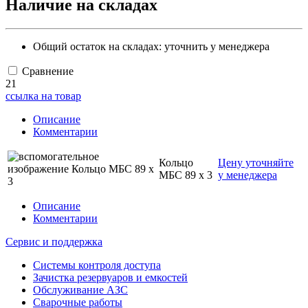
Наличие на складах
Общий остаток на складах:
уточнить у менеджера
Сравнение
21
ссылка на товар
Описание
Комментарии
Кольцо
Цену уточняйте
МБС 89 х 3
у менеджера
Описание
Комментарии
Сервис и поддержка
Системы контроля доступа
Зачистка резервуаров и емкостей
Обслуживание АЗС
Сварочные работы