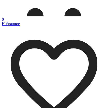
0
Избранное