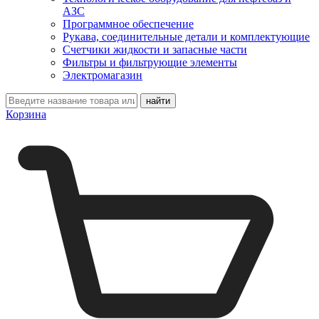
АЗС
Программное обеспечение
Рукава, соединительные детали и комплектующие
Счетчики жидкости и запасные части
Фильтры и фильтрующие элементы
Электромагазин
Корзина