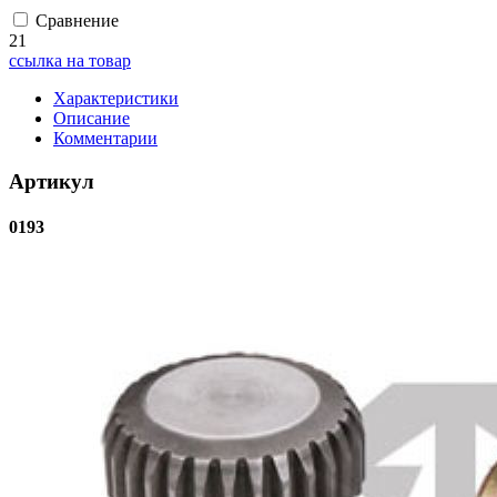
Сравнение
21
ссылка на товар
Характеристики
Описание
Комментарии
Артикул
0193