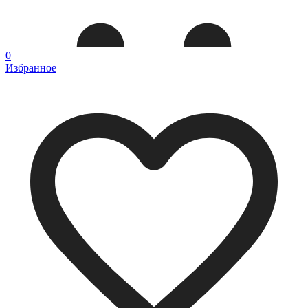
0
Избранное