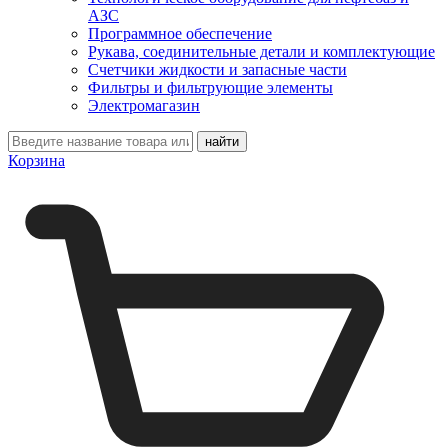
АЗС
Программное обеспечение
Рукава, соединительные детали и комплектующие
Счетчики жидкости и запасные части
Фильтры и фильтрующие элементы
Электромагазин
Корзина