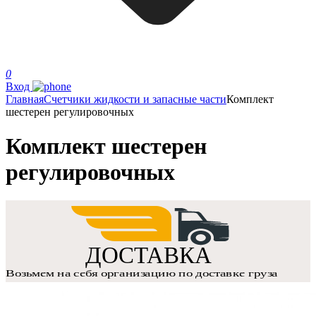
0
Вход
Главная
Счетчики жидкости и запасные части
Комплект
шестерен регулировочных
Комплект шестерен
регулировочных