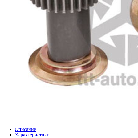
Описание
Характеристики