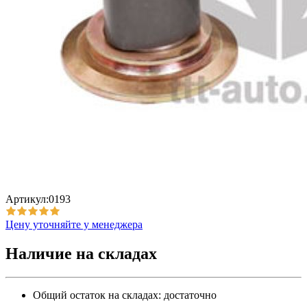
Артикул:0193
Цену уточняйте у менеджера
Наличие на складах
Общий остаток на складах:
достаточно