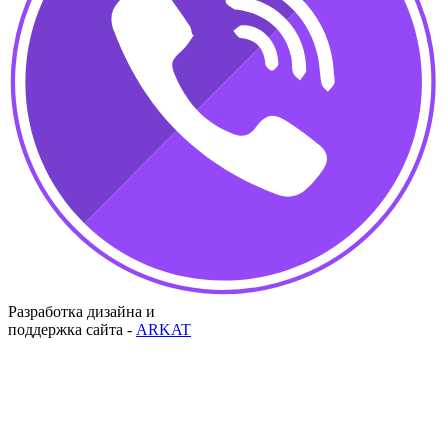
Разработка дизайна и
поддержка сайта -
ARKAT