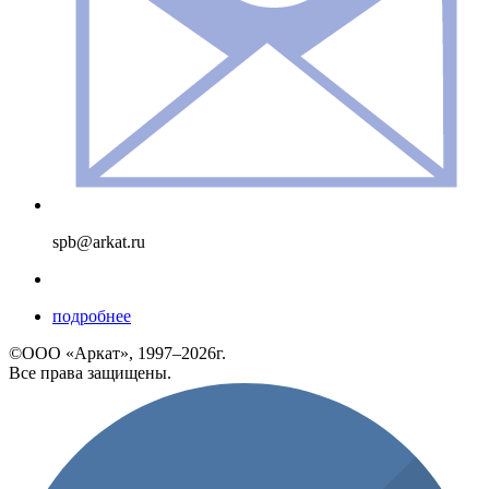
spb@arkat.ru
подробнее
©ООО «Аркат», 1997–2026г.
Все права защищены.