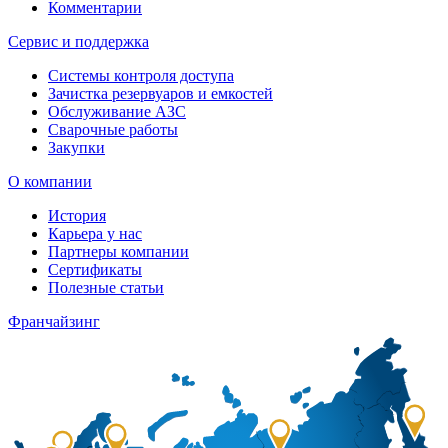
Комментарии
Сервис и поддержка
Системы контроля доступа
Зачистка резервуаров и емкостей
Обслуживание АЗС
Сварочные работы
Закупки
О компании
История
Карьера у нас
Партнеры компании
Сертификаты
Полезные статьи
Франчайзинг