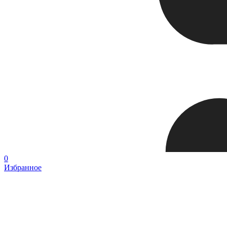
0
Избранное