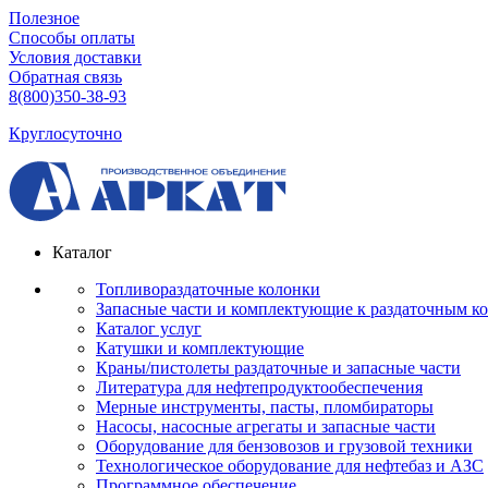
Полезное
Способы оплаты
Условия доставки
Обратная связь
8(800)350-38-93
Круглосуточно
Каталог
Топливораздаточные колонки
Запасные части и комплектующие к раздаточным к
Каталог услуг
Катушки и комплектующие
Краны/пистолеты раздаточные и запасные части
Литература для нефтепродуктообеспечения
Мерные инструменты, пасты, пломбираторы
Насосы, насосные агрегаты и запасные части
Оборудование для бензовозов и грузовой техники
Технологическое оборудование для нефтебаз и АЗС
Программное обеспечение