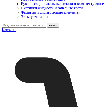
Рукава, соединительные детали и комплектующие
Счетчики жидкости и запасные части
Фильтры и фильтрующие элементы
Электромагазин
Корзина