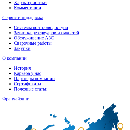
Характеристики
Комментарии
Сервис и поддержка
Системы контроля доступа
Зачистка резервуаров и емкостей
Обслуживание АЗС
Сварочные работы
Закупки
О компании
История
Карьера у нас
Партнеры компании
Сертификаты
Полезные статьи
Франчайзинг