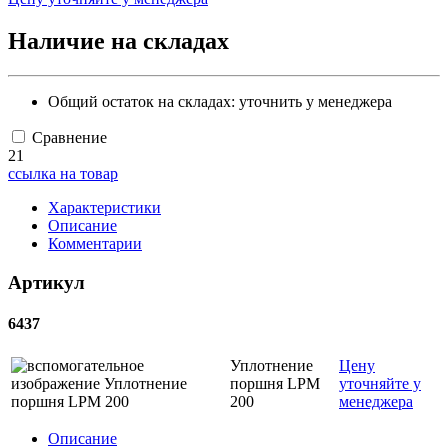
Наличие на складах
Общий остаток на складах:
уточнить у менеджера
Сравнение
21
ссылка на товар
Характеристики
Описание
Комментарии
Артикул
6437
Уплотнение
Цену
поршня LPM
уточняйте у
200
менеджера
Описание