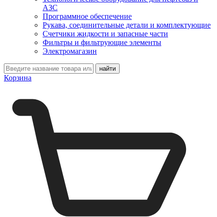
АЗС
Программное обеспечение
Рукава, соединительные детали и комплектующие
Счетчики жидкости и запасные части
Фильтры и фильтрующие элементы
Электромагазин
Корзина