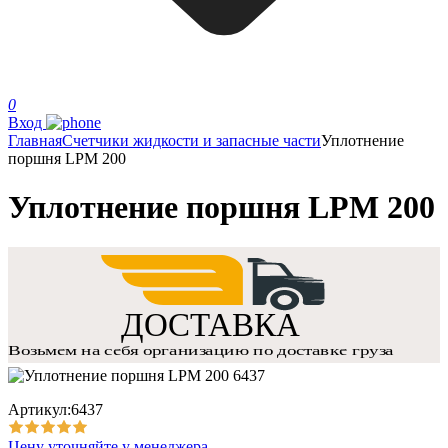
0
Вход
Главная
Счетчики жидкости и запасные части
Уплотнение
поршня LPM 200
Уплотнение поршня LPM 200
Артикул:6437
Цену уточняйте у менеджера