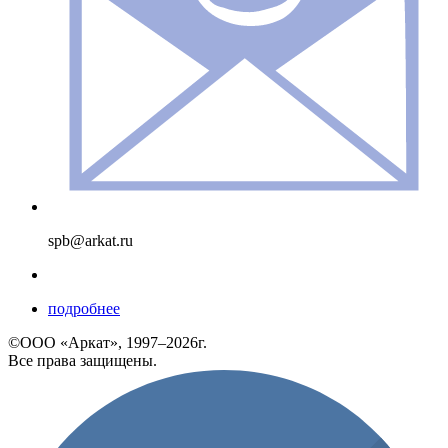
spb@arkat.ru
подробнее
©ООО «Аркат», 1997–2026г.
Все права защищены.