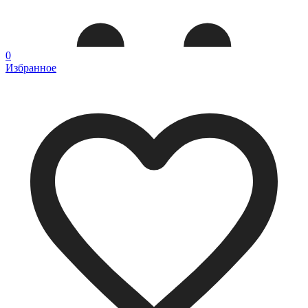
0
Избранное