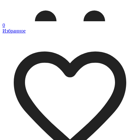
0
Избранное