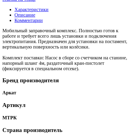
Характеристики
Описание
Комментарии
Мобильный заправочный комплекс. Полностью готов к
работе и требует всего лишь установки и подключения
электропитания. Предназначен для установки на постамент,
вертикальную поверхность или колёсики.
Комплект поставки: Насос в сборе со счетчиком на станине,
напорный шланг 4м, раздаточный кран-пистолет
(фиксируется в специальном отсеке).
Бренд производителя
Аркат
Артикул
МТРК
Страна производитель