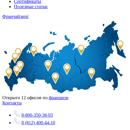
Сертификаты
Полезные статьи
Франчайзинг
Открыто
12
офисов по
франшизе
Контакты
8-800-350-38-93
8 (812) 400-44-10