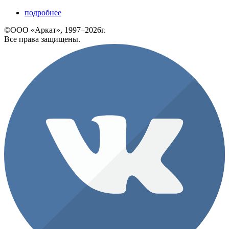
подробнее
©ООО «Аркат», 1997–2026г.
Все права защищены.