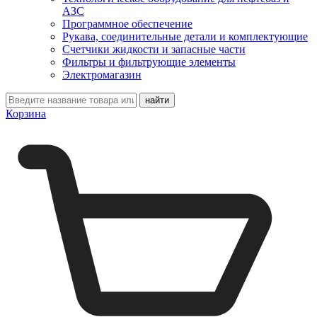
АЗС
Программное обеспечение
Рукава, соединительные детали и комплектующие
Счетчики жидкости и запасные части
Фильтры и фильтрующие элементы
Электромагазин
Корзина