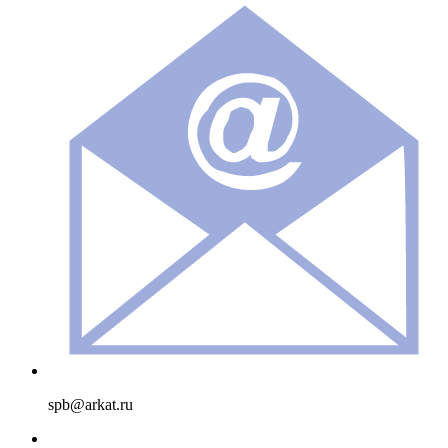
spb@arkat.ru