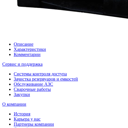
Описание
Характеристики
Комментарии
Сервис и поддержка
Системы контроля доступа
Зачистка резервуаров и емкостей
Обслуживание АЗС
Сварочные работы
Закупки
О компании
История
Карьера у нас
Партнеры компании