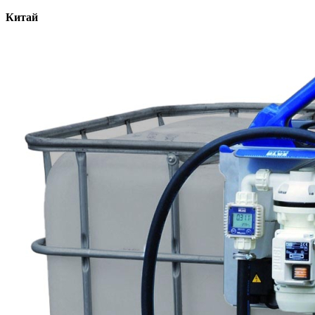
Китай