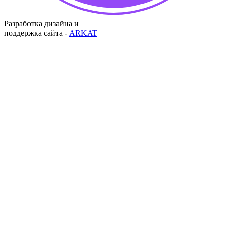
Разработка дизайна и
поддержка сайта -
ARKAT