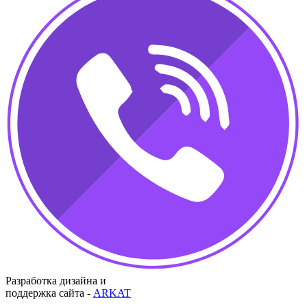
Разработка дизайна и
поддержка сайта -
ARKAT