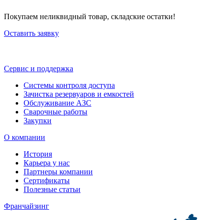
Покупаем неликвидный товар, складские остатки!
Оставить заявку
Сервис и поддержка
Системы контроля доступа
Зачистка резервуаров и емкостей
Обслуживание АЗС
Сварочные работы
Закупки
О компании
История
Карьера у нас
Партнеры компании
Сертификаты
Полезные статьи
Франчайзинг