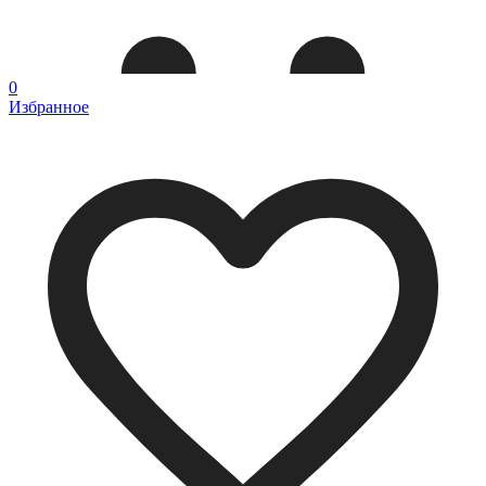
0
Избранное