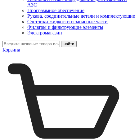
АЗС
Программное обеспечение
Рукава, соединительные детали и комплектующие
Счетчики жидкости и запасные части
Фильтры и фильтрующие элементы
Электромагазин
Корзина