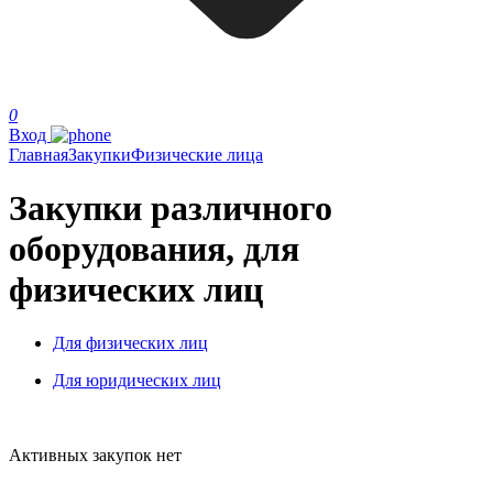
0
Вход
Главная
Закупки
Физические лица
Закупки различного
оборудования, для
физических лиц
Для физических лиц
Для юридических лиц
Активных закупок нет