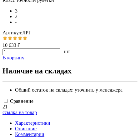
Класс точности рулетки
3
2
-
Артикул:ЛРГ
10 633 ₽
шт
В корзину
Наличие на складах
Общий остаток на складах:
уточнить у менеджера
Сравнение
21
ссылка на товар
Характеристики
Описание
Комментарии