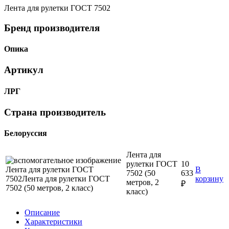
Лента для рулетки ГОСТ 7502
Бренд производителя
Опика
Артикул
ЛРГ
Страна производитель
Белоруссия
Лента для
рулетки ГОСТ
10
В
7502 (50
633
корзину
метров, 2
₽
класс)
Описание
Характеристики