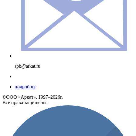
spb@arkat.ru
подробнее
©ООО «Аркат», 1997–2026г.
Все права защищены.