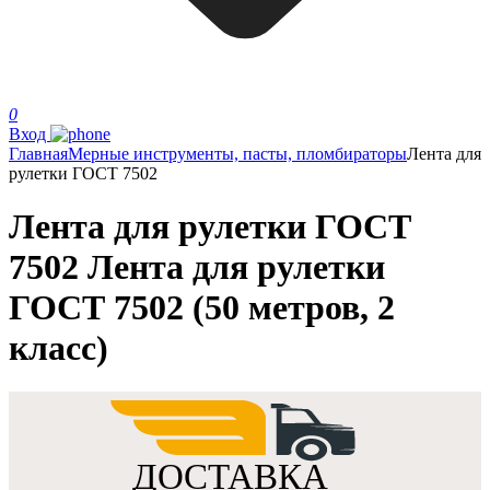
0
Вход
Главная
Мерные инструменты, пасты, пломбираторы
Лента для
рулетки ГОСТ 7502
Лента для рулетки ГОСТ
7502 Лента для рулетки
ГОСТ 7502 (50 метров, 2
класс)