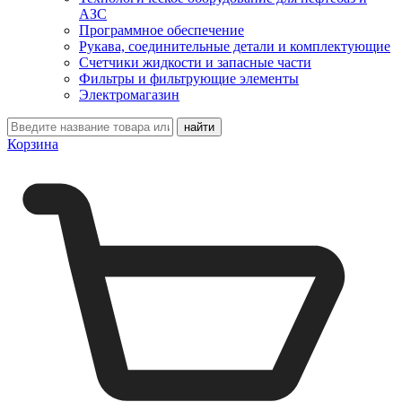
АЗС
Программное обеспечение
Рукава, соединительные детали и комплектующие
Счетчики жидкости и запасные части
Фильтры и фильтрующие элементы
Электромагазин
Корзина