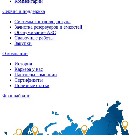
Комментарии
Сервис и поддержка
Системы контроля доступа
Зачистка резервуаров и емкостей
Обслуживание АЗС
Сварочные работы
Закупки
О компании
История
Карьера у нас
Партнеры компании
Сертификаты
Полезные статьи
Франчайзинг