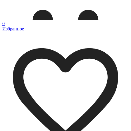
0
Избранное