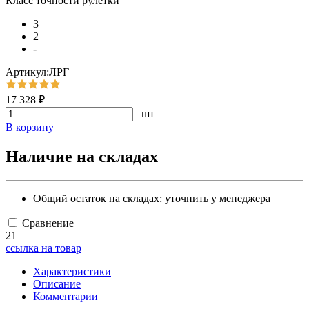
Класс точности рулетки
3
2
-
Артикул:ЛРГ
17 328 ₽
шт
В корзину
Наличие на складах
Общий остаток на складах:
уточнить у менеджера
Сравнение
21
ссылка на товар
Характеристики
Описание
Комментарии