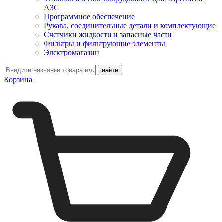
АЗС
Программное обеспечение
Рукава, соединительные детали и комплектующие
Счетчики жидкости и запасные части
Фильтры и фильтрующие элементы
Электромагазин
Корзина