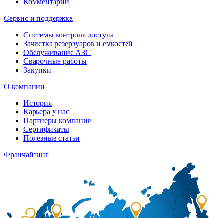
Комментарии
Сервис и поддержка
Системы контроля доступа
Зачистка резервуаров и емкостей
Обслуживание АЗС
Сварочные работы
Закупки
О компании
История
Карьера у нас
Партнеры компании
Сертификаты
Полезные статьи
Франчайзинг