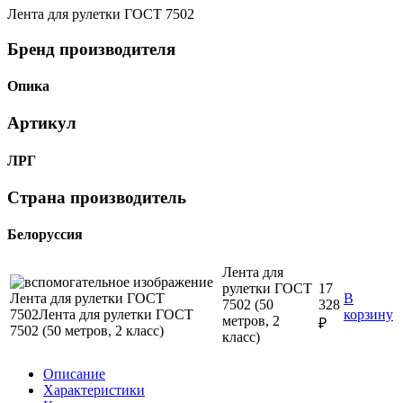
Лента для рулетки ГОСТ 7502
Бренд производителя
Опика
Артикул
ЛРГ
Страна производитель
Белоруссия
Лента для
рулетки ГОСТ
17
В
7502 (50
328
корзину
метров, 2
₽
класс)
Описание
Характеристики