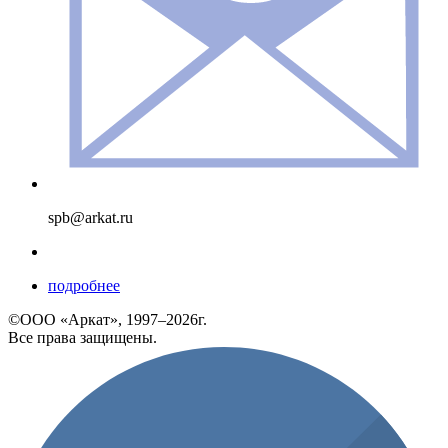
spb@arkat.ru
подробнее
©ООО «Аркат», 1997–2026г.
Все права защищены.