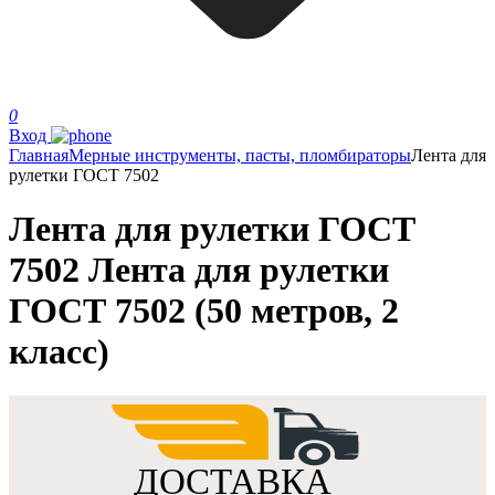
0
Вход
Главная
Мерные инструменты, пасты, пломбираторы
Лента для
рулетки ГОСТ 7502
Лента для рулетки ГОСТ
7502 Лента для рулетки
ГОСТ 7502 (50 метров, 2
класс)