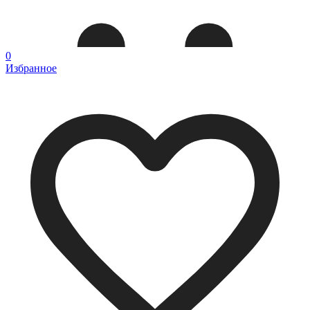
0
Избранное