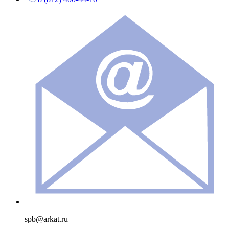
spb@arkat.ru