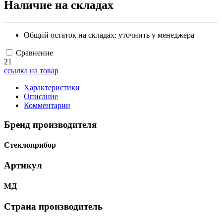
Наличие на складах
Общий остаток на складах:
уточнить у менеджера
Сравнение
21
ссылка на товар
Характеристики
Описание
Комментарии
Бренд производителя
Стеклоприбор
Артикул
МД
Страна производитель