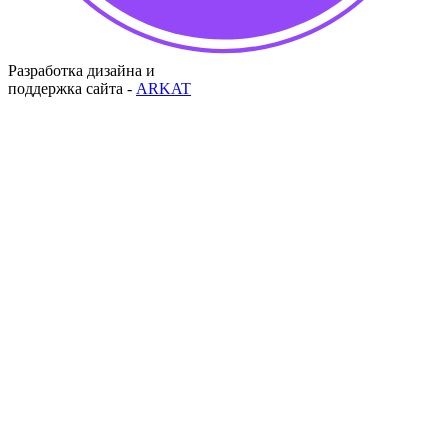
Разработка дизайна и
поддержка сайта -
ARKAT