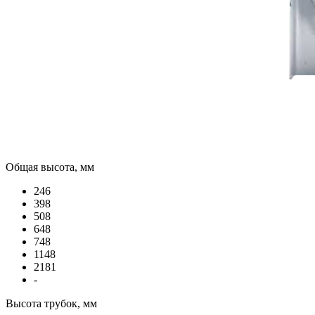
Общая высота, мм
246
398
508
648
748
1148
2181
-
Высота трубок, мм