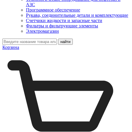
АЗС
Программное обеспечение
Рукава, соединительные детали и комплектующие
Счетчики жидкости и запасные части
Фильтры и фильтрующие элементы
Электромагазин
Корзина