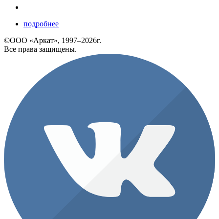
подробнее
©ООО «Аркат», 1997–2026г.
Все права защищены.