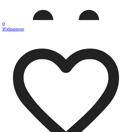
0
Избранное