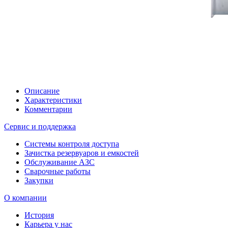
Описание
Характеристики
Комментарии
Сервис и поддержка
Системы контроля доступа
Зачистка резервуаров и емкостей
Обслуживание АЗС
Сварочные работы
Закупки
О компании
История
Карьера у нас