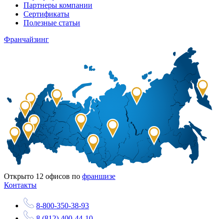
Партнеры компании
Сертификаты
Полезные статьи
Франчайзинг
Открыто
12
офисов по
франшизе
Контакты
8-800-350-38-93
8 (812) 400-44-10