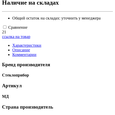
Наличие на складах
Общий остаток на складах:
уточнить у менеджера
Сравнение
21
ссылка на товар
Характеристики
Описание
Комментарии
Бренд производителя
Стеклоприбор
Артикул
МД
Страна производитель