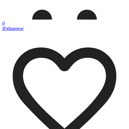
0
Избранное