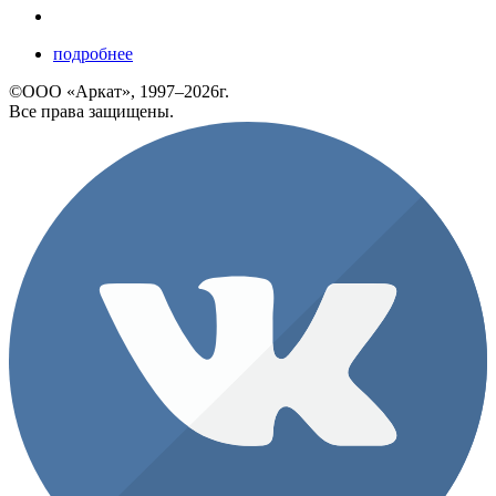
подробнее
©ООО «Аркат», 1997–2026г.
Все права защищены.