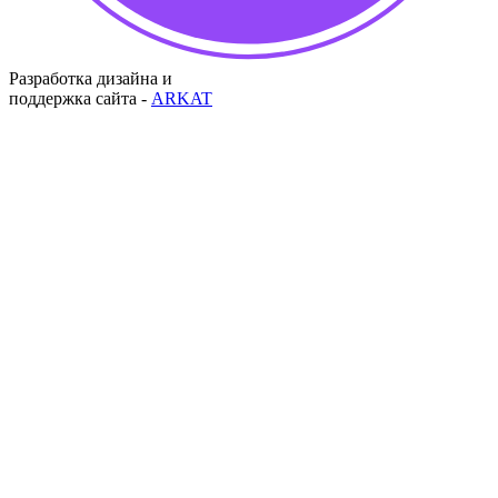
Разработка дизайна и
поддержка сайта -
ARKAT