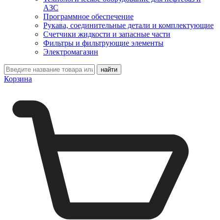
АЗС
Программное обеспечение
Рукава, соединительные детали и комплектующие
Счетчики жидкости и запасные части
Фильтры и фильтрующие элементы
Электромагазин
Корзина