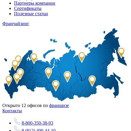
Партнеры компании
Сертификаты
Полезные статьи
Франчайзинг
Открыто
12
офисов по
франшизе
Контакты
8-800-350-38-93
8 (812) 400-44-10