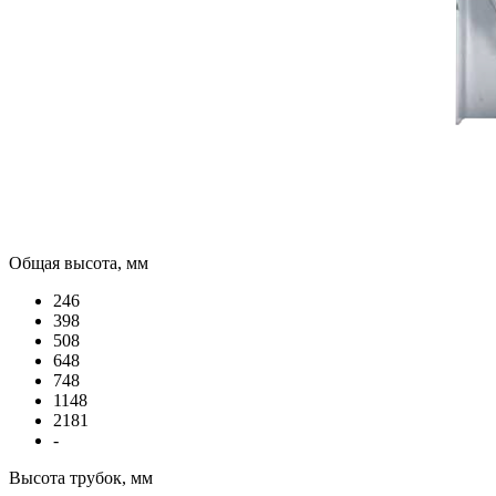
Общая высота, мм
246
398
508
648
748
1148
2181
-
Высота трубок, мм