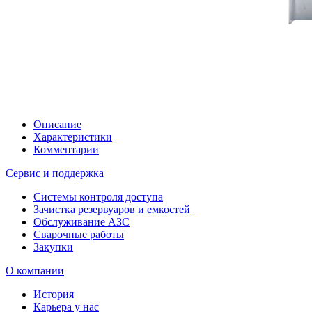
Описание
Характеристики
Комментарии
Сервис и поддержка
Системы контроля доступа
Зачистка резервуаров и емкостей
Обслуживание АЗС
Сварочные работы
Закупки
О компании
История
Карьера у нас