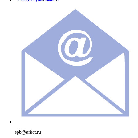
spb@arkat.ru