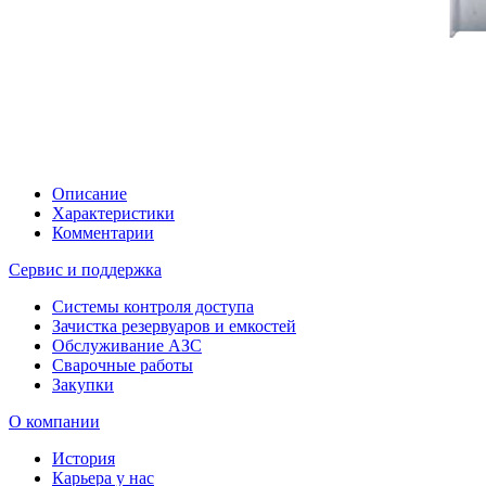
Описание
Характеристики
Комментарии
Сервис и поддержка
Системы контроля доступа
Зачистка резервуаров и емкостей
Обслуживание АЗС
Сварочные работы
Закупки
О компании
История
Карьера у нас