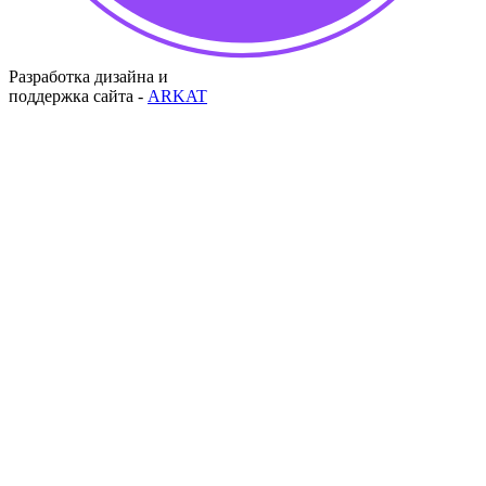
Разработка дизайна и
поддержка сайта -
ARKAT