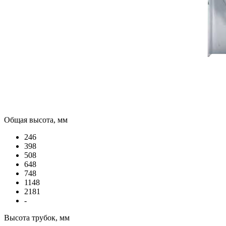
Общая высота, мм
246
398
508
648
748
1148
2181
-
Высота трубок, мм