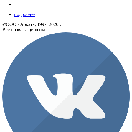
подробнее
©ООО «Аркат», 1997–2026г.
Все права защищены.