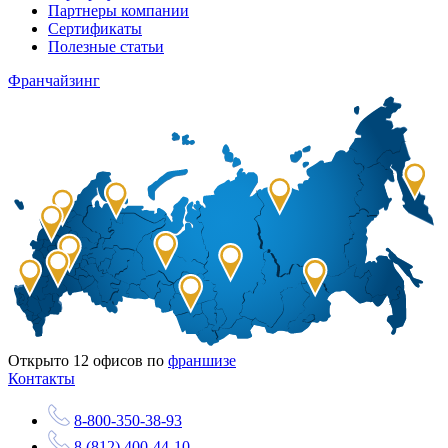
Партнеры компании
Сертификаты
Полезные статьи
Франчайзинг
Открыто
12
офисов по
франшизе
Контакты
8-800-350-38-93
8 (812) 400-44-10