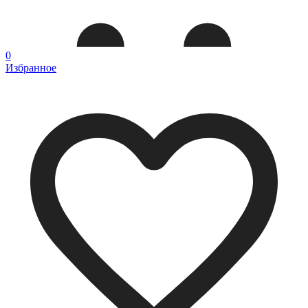
0
Избранное