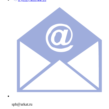
spb@arkat.ru