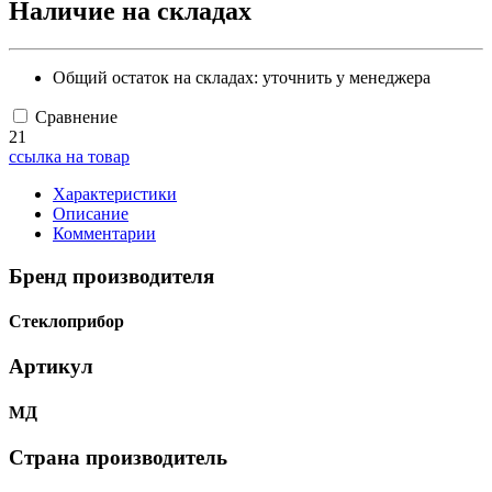
Наличие на складах
Общий остаток на складах:
уточнить у менеджера
Сравнение
21
ссылка на товар
Характеристики
Описание
Комментарии
Бренд производителя
Стеклоприбор
Артикул
МД
Страна производитель