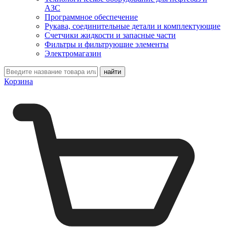
АЗС
Программное обеспечение
Рукава, соединительные детали и комплектующие
Счетчики жидкости и запасные части
Фильтры и фильтрующие элементы
Электромагазин
Корзина