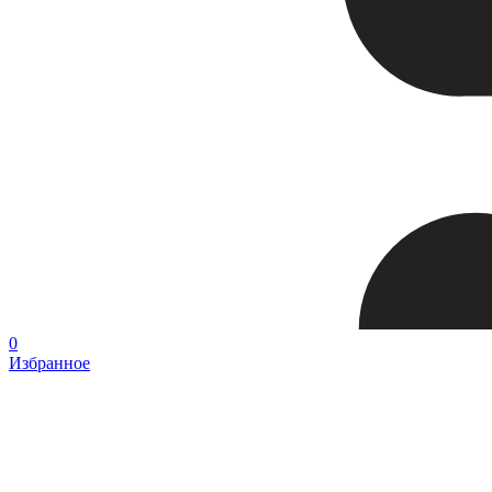
0
Избранное