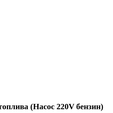
топлива (Насос 220V бензин)