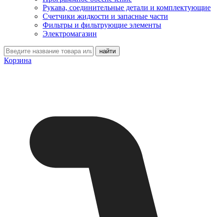
Рукава, соединительные детали и комплектующие
Счетчики жидкости и запасные части
Фильтры и фильтрующие элементы
Электромагазин
Корзина