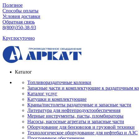
Полезное
Способы оплаты
Условия доставки
Обратная связь
8(800)350-38-93
Круглосуточно
Каталог
Топливораздаточные колонки
Запасные части и комплектующие к раздаточным к
Каталог услуг
Катушки и комплектующие
Краны/пистолеты раздаточные и запасные части
Литература для нефтепродуктообеспечения
Мерные инструменты, пасты, пломбираторы
Насосы, насосные агрегаты и запасные части
Оборудование для бензовозов и грузовой техники
Технологическое оборудование для нефтебаз и АЗС
Программное обеспечение