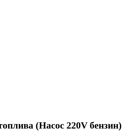
топлива (Насос 220V бензин)