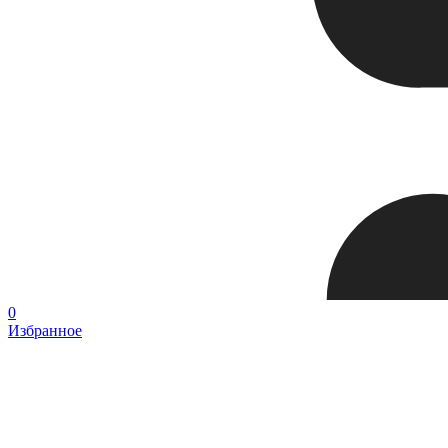
0
Избранное