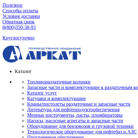
Полезное
Способы оплаты
Условия доставки
Обратная связь
8(800)350-38-93
Круглосуточно
Каталог
Топливораздаточные колонки
Запасные части и комплектующие к раздаточным к
Каталог услуг
Катушки и комплектующие
Краны/пистолеты раздаточные и запасные части
Литература для нефтепродуктообеспечения
Мерные инструменты, пасты, пломбираторы
Насосы, насосные агрегаты и запасные части
Оборудование для бензовозов и грузовой техники
Технологическое оборудование для нефтебаз и АЗС
Программное обеспечение