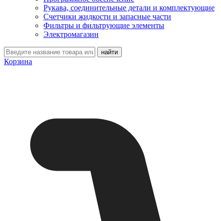
Рукава, соединительные детали и комплектующие
Счетчики жидкости и запасные части
Фильтры и фильтрующие элементы
Электромагазин
Корзина