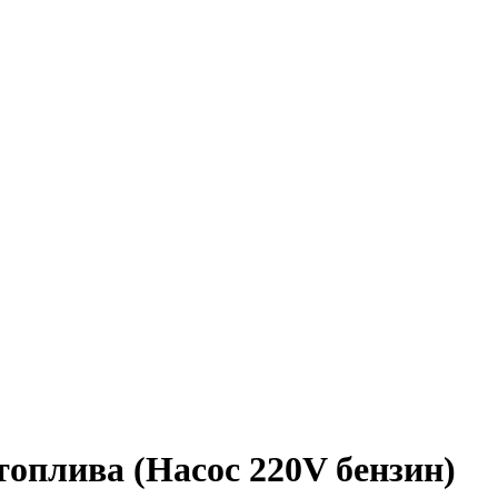
топлива (Насос 220V бензин)