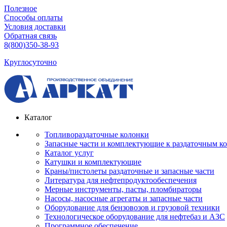
Полезное
Способы оплаты
Условия доставки
Обратная связь
8(800)350-38-93
Круглосуточно
Каталог
Топливораздаточные колонки
Запасные части и комплектующие к раздаточным к
Каталог услуг
Катушки и комплектующие
Краны/пистолеты раздаточные и запасные части
Литература для нефтепродуктообеспечения
Мерные инструменты, пасты, пломбираторы
Насосы, насосные агрегаты и запасные части
Оборудование для бензовозов и грузовой техники
Технологическое оборудование для нефтебаз и АЗС
Программное обеспечение