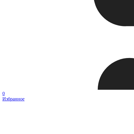
0
Избранное