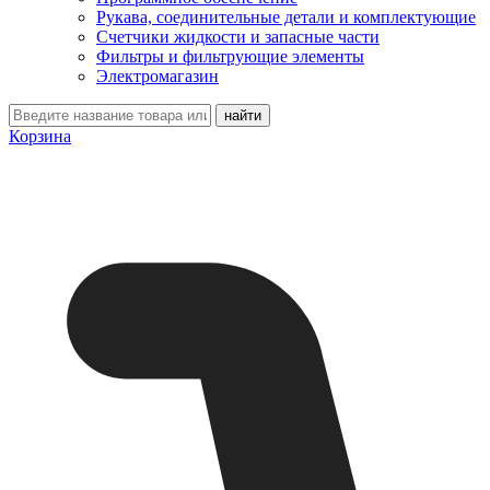
Рукава, соединительные детали и комплектующие
Счетчики жидкости и запасные части
Фильтры и фильтрующие элементы
Электромагазин
Корзина