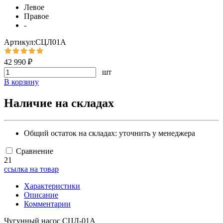
Левое
Правое
-
Артикул:СЦЛ01А
42 990 ₽
шт
В корзину
Наличие на складах
Общий остаток на складах:
уточнить у менеджера
Сравнение
21
ссылка на товар
Характеристики
Описание
Комментарии
Чугунный насос СЦЛ-01А