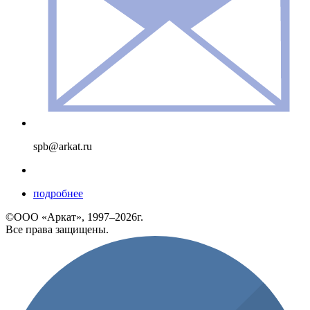
spb@arkat.ru
подробнее
©ООО «Аркат», 1997–2026г.
Все права защищены.