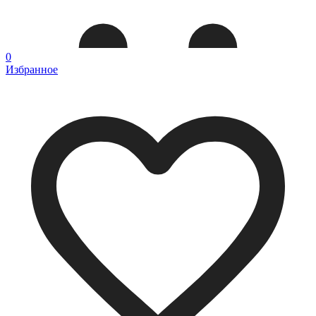
0
Избранное