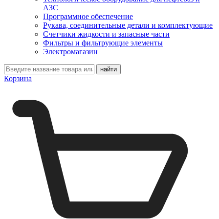
АЗС
Программное обеспечение
Рукава, соединительные детали и комплектующие
Счетчики жидкости и запасные части
Фильтры и фильтрующие элементы
Электромагазин
Корзина