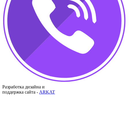
Разработка дизайна и
поддержка сайта -
ARKAT