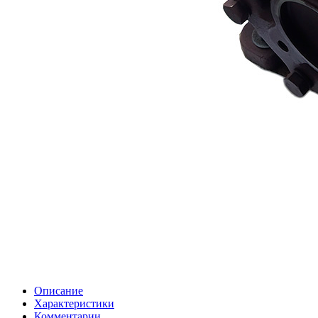
Описание
Характеристики
Комментарии