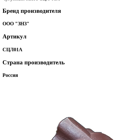
Бренд производителя
ООО "ЗНЗ"
Артикул
СЦЛ01А
Страна производитель
Россия