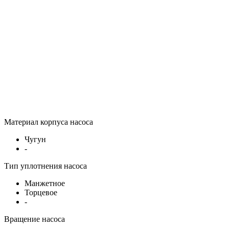
Материал корпуса насоса
Чугун
-
Тип уплотнения насоса
Манжетное
Торцевое
-
Вращение насоса