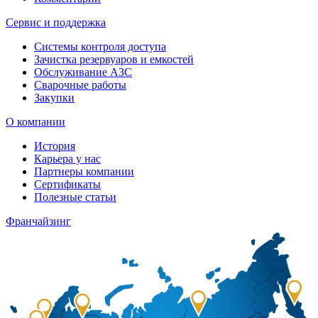
Сервис и поддержка
Системы контроля доступа
Зачистка резервуаров и емкостей
Обслуживание АЗС
Сварочные работы
Закупки
О компании
История
Карьера у нас
Партнеры компании
Сертификаты
Полезные статьи
Франчайзинг