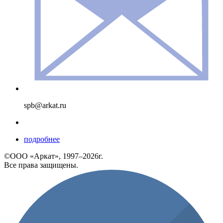
spb@arkat.ru
подробнее
©ООО «Аркат», 1997–2026г.
Все права защищены.