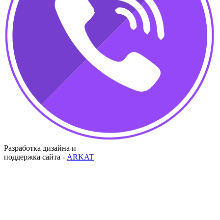
Разработка дизайна и
поддержка сайта -
ARKAT