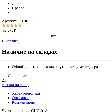
Левое
Правое
-
Артикул:СЦЛ01А
46 525 ₽
шт
В корзину
Наличие на складах
Общий остаток на складах:
уточнить у менеджера
Сравнение
21
ссылка на товар
Характеристики
Описание
Комментарии
Чугунный насос СЦЛ-01А