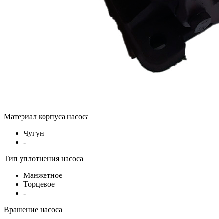
Материал корпуса насоса
Чугун
-
Тип уплотнения насоса
Манжетное
Торцевое
-
Вращение насоса