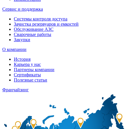
Сервис и поддержка
Системы контроля доступа
Зачистка резервуаров и емкостей
Обслуживание АЗС
Сварочные работы
Закупки
О компании
История
Карьера у нас
Партнеры компании
Сертификаты
Полезные статьи
Франчайзинг