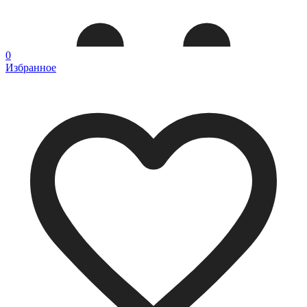
0
Избранное