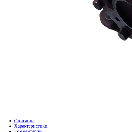
Описание
Характеристики
Комментарии