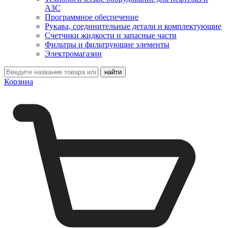
АЗС
Программное обеспечение
Рукава, соединительные детали и комплектующие
Счетчики жидкости и запасные части
Фильтры и фильтрующие элементы
Электромагазин
Корзина