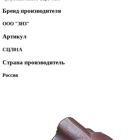
Бренд производителя
ООО "ЗНЗ"
Артикул
СЦЛ01А
Страна производитель
Россия