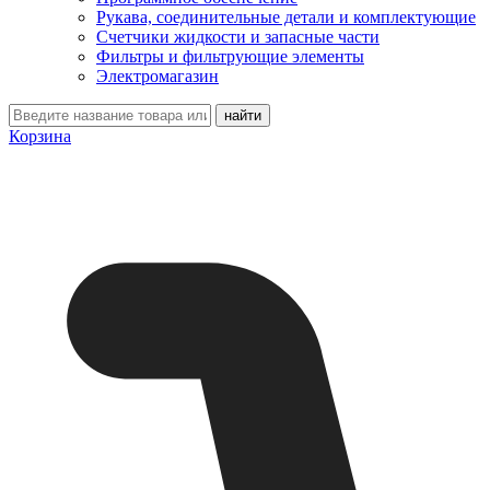
Рукава, соединительные детали и комплектующие
Счетчики жидкости и запасные части
Фильтры и фильтрующие элементы
Электромагазин
Корзина