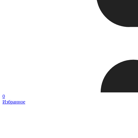
0
Избранное