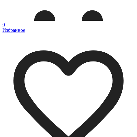
0
Избранное