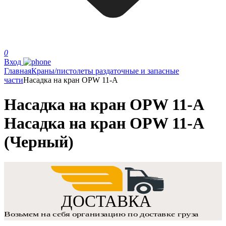
0
Вход
Главная
Краны/пистолеты раздаточные и запасные
части
Насадка на кран OPW 11-A
Насадка на кран OPW 11-A
Насадка на кран OPW 11-A
(Черный)