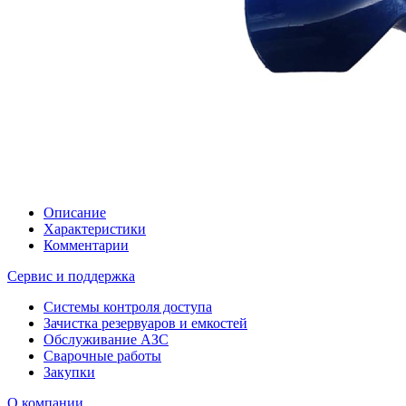
Описание
Характеристики
Комментарии
Сервис и поддержка
Системы контроля доступа
Зачистка резервуаров и емкостей
Обслуживание АЗС
Сварочные работы
Закупки
О компании