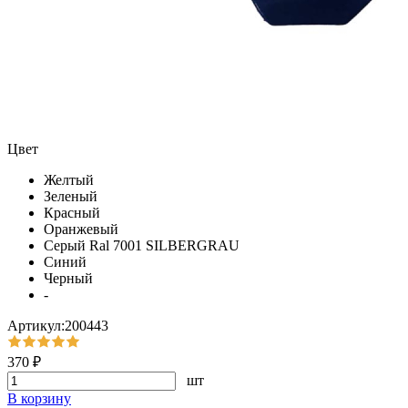
Цвет
Желтый
Зеленый
Красный
Оранжевый
Серый Ral 7001 SILBERGRAU
Синий
Черный
-
Артикул:200443
370 ₽
шт
В корзину