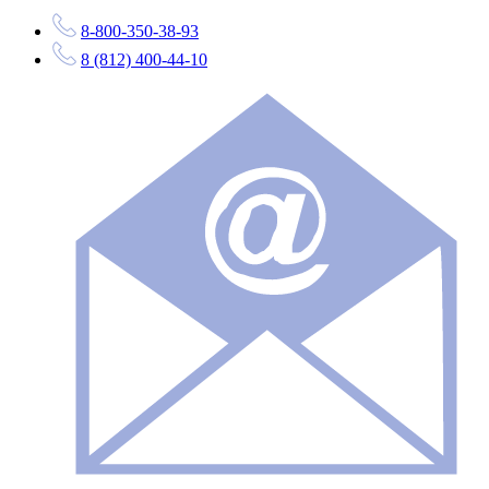
8-800-350-38-93
8 (812) 400-44-10