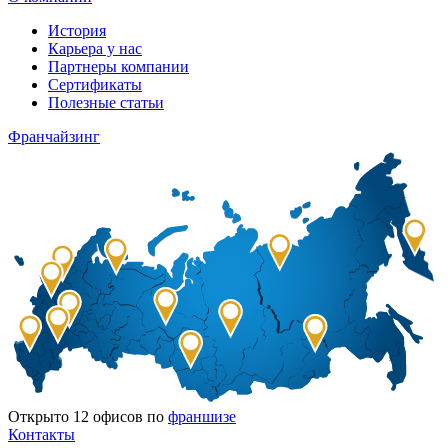
История
Карьера у нас
Партнеры компании
Сертификаты
Полезные статьи
Франчайзинг
Открыто
12
офисов по
франшизе
Контакты