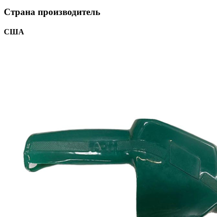
Страна производитель
США