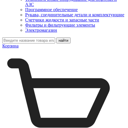
АЗС
Программное обеспечение
Рукава, соединительные детали и комплектующие
Счетчики жидкости и запасные части
Фильтры и фильтрующие элементы
Электромагазин
Корзина