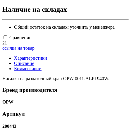
Наличие на складах
Общий остаток на складах:
уточнить у менеджера
Сравнение
21
ссылка на товар
Характеристики
Описание
Комментарии
Насадка на раздаточный кран OPW 0011-ALPI 940W.
Бренд производителя
OPW
Артикул
200443