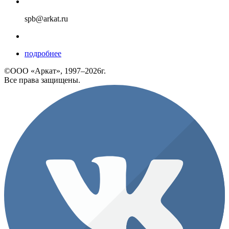
spb@arkat.ru
подробнее
©ООО «Аркат», 1997–2026г.
Все права защищены.