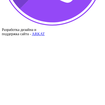
Разработка дизайна и
поддержка сайта -
ARKAT