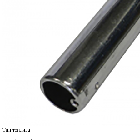
Тип топлива