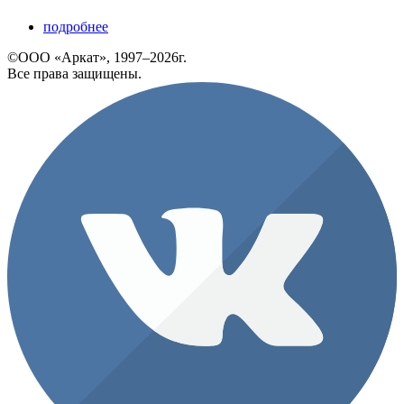
подробнее
©ООО «Аркат», 1997–2026г.
Все права защищены.