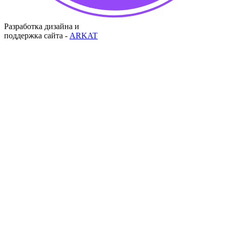
Разработка дизайна и
поддержка сайта -
ARKAT