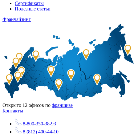
Сертификаты
Полезные статьи
Франчайзинг
Открыто
12
офисов по
франшизе
Контакты
8-800-350-38-93
8 (812) 400-44-10