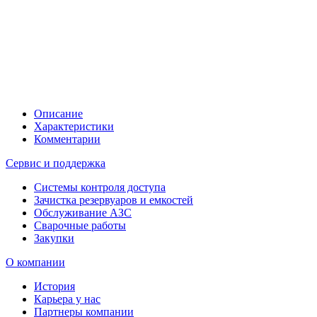
Описание
Характеристики
Комментарии
Сервис и поддержка
Системы контроля доступа
Зачистка резервуаров и емкостей
Обслуживание АЗС
Сварочные работы
Закупки
О компании
История
Карьера у нас
Партнеры компании