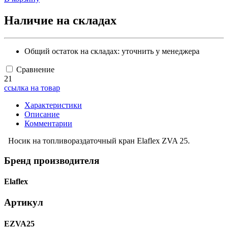
Наличие на складах
Общий остаток на складах:
уточнить у менеджера
Сравнение
21
ссылка на товар
Характеристики
Описание
Комментарии
Носик на топливораздаточный кран Elaflex ZVA 25.
Бренд производителя
Elaflex
Артикул
EZVA25