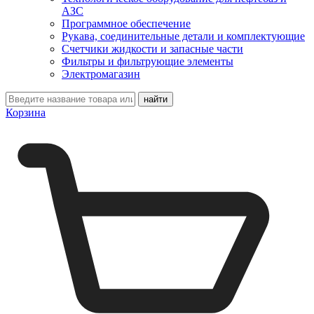
АЗС
Программное обеспечение
Рукава, соединительные детали и комплектующие
Счетчики жидкости и запасные части
Фильтры и фильтрующие элементы
Электромагазин
Корзина