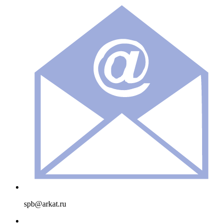
spb@arkat.ru