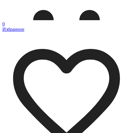
0
Избранное