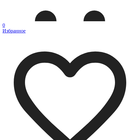
0
Избранное