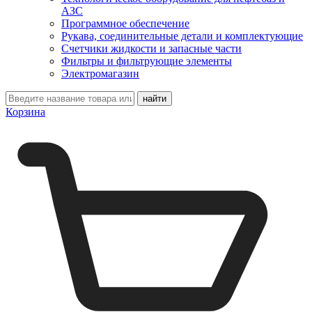
АЗС
Программное обеспечение
Рукава, соединительные детали и комплектующие
Счетчики жидкости и запасные части
Фильтры и фильтрующие элементы
Электромагазин
Корзина