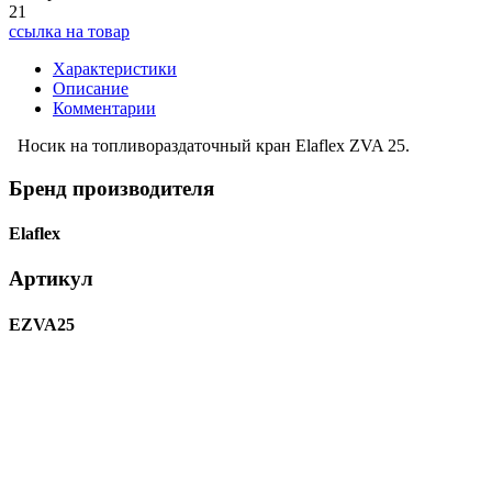
21
ссылка на товар
Характеристики
Описание
Комментарии
Носик на топливораздаточный кран Elaflex ZVA 25.
Бренд производителя
Elaflex
Артикул
EZVA25