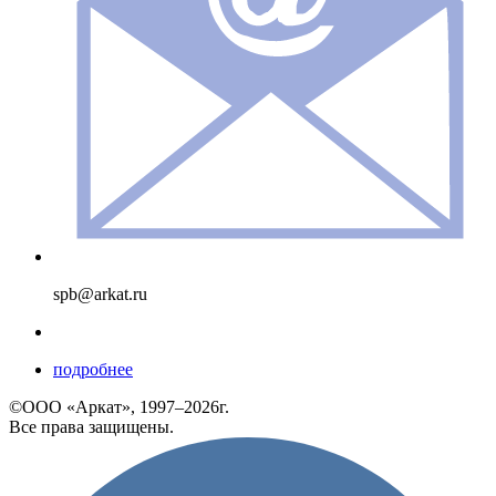
spb@arkat.ru
подробнее
©ООО «Аркат», 1997–2026г.
Все права защищены.