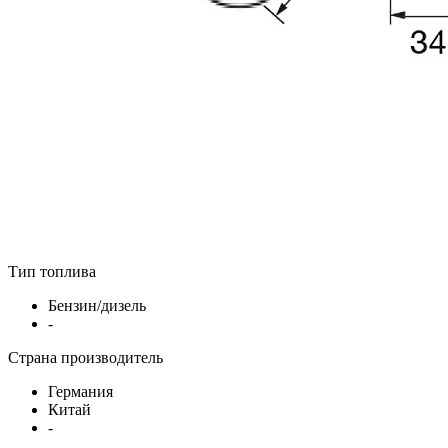
Тип топлива
Бензин/дизель
-
Страна производитель
Германия
Китай
-