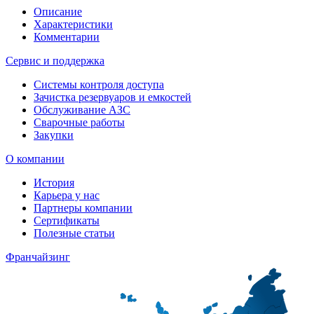
Описание
Характеристики
Комментарии
Сервис и поддержка
Системы контроля доступа
Зачистка резервуаров и емкостей
Обслуживание АЗС
Сварочные работы
Закупки
О компании
История
Карьера у нас
Партнеры компании
Сертификаты
Полезные статьи
Франчайзинг