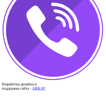
Разработка дизайна и
поддержка сайта -
ARKAT