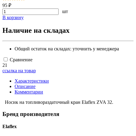
95 ₽
шт
В корзину
Наличие на складах
Общий остаток на складах:
уточнить у менеджера
Сравнение
21
ссылка на товар
Характеристики
Описание
Комментарии
Носик на топливораздаточный кран Elaflex ZVA 32.
Бренд производителя
Elaflex