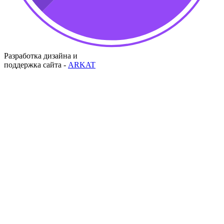
Разработка дизайна и
поддержка сайта -
ARKAT