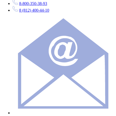
8-800-350-38-93
8 (812) 400-44-10