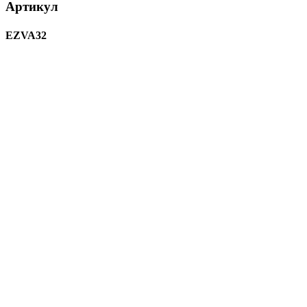
Артикул
EZVA32