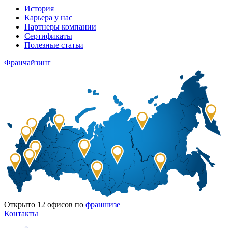
История
Карьера у нас
Партнеры компании
Сертификаты
Полезные статьи
Франчайзинг
Открыто
12
офисов по
франшизе
Контакты