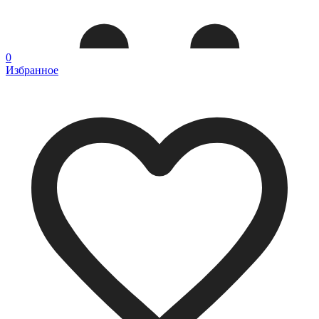
0
Избранное