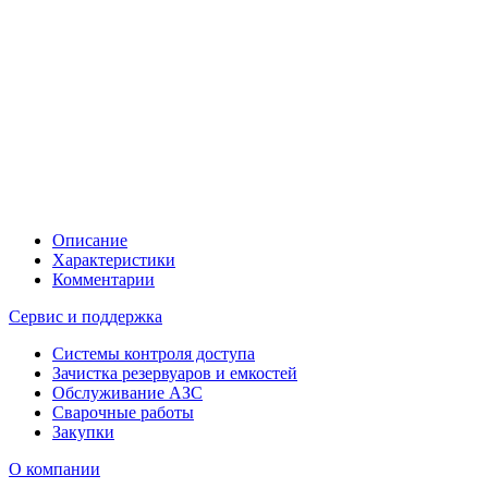
Описание
Характеристики
Комментарии
Сервис и поддержка
Системы контроля доступа
Зачистка резервуаров и емкостей
Обслуживание АЗС
Сварочные работы
Закупки
О компании