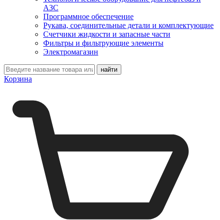
АЗС
Программное обеспечение
Рукава, соединительные детали и комплектующие
Счетчики жидкости и запасные части
Фильтры и фильтрующие элементы
Электромагазин
Корзина