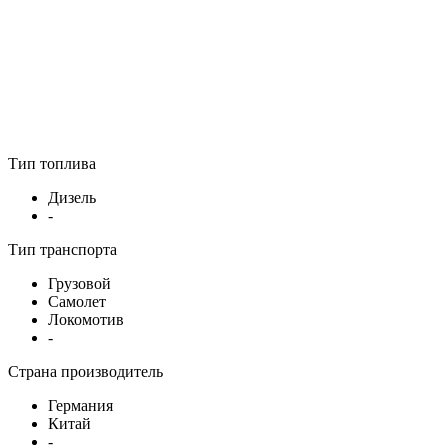
Тип топлива
Дизель
-
Тип транспорта
Грузовой
Самолет
Локомотив
-
Страна производитель
Германия
Китай
-