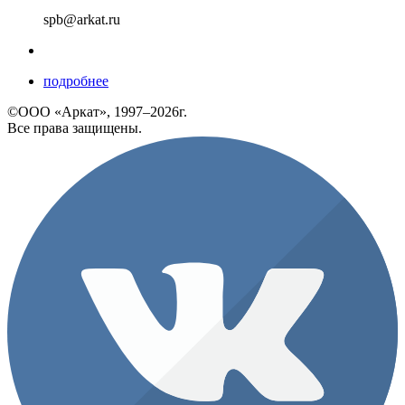
spb@arkat.ru
подробнее
©ООО «Аркат», 1997–2026г.
Все права защищены.