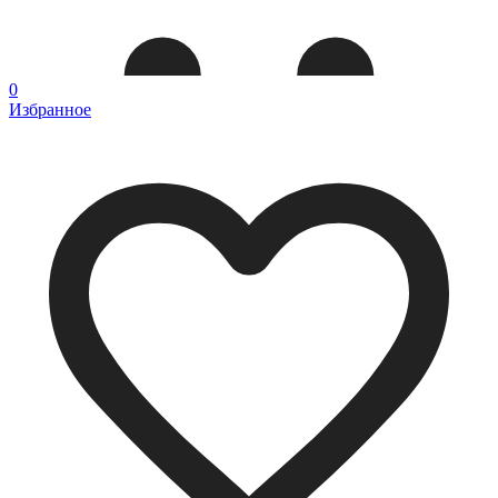
0
Избранное