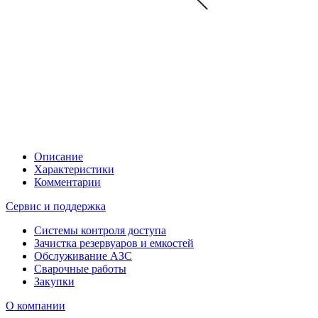
Описание
Характеристики
Комментарии
Сервис и поддержка
Системы контроля доступа
Зачистка резервуаров и емкостей
Обслуживание АЗС
Сварочные работы
Закупки
О компании