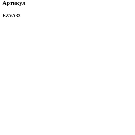
Артикул
EZVA32