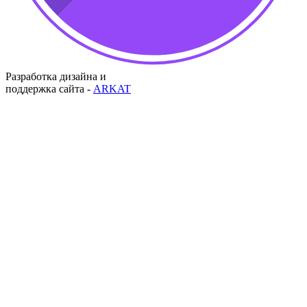
Разработка дизайна и
поддержка сайта -
ARKAT