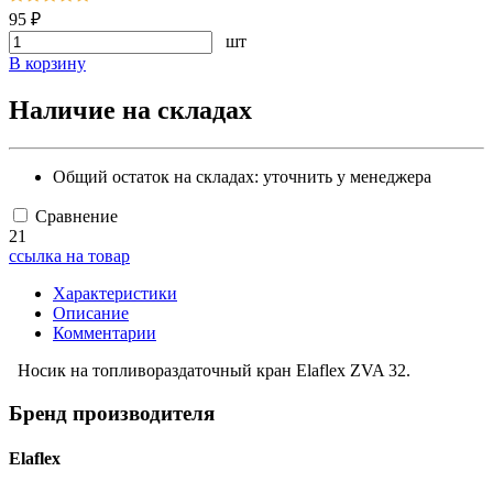
95 ₽
шт
В корзину
Наличие на складах
Общий остаток на складах:
уточнить у менеджера
Сравнение
21
ссылка на товар
Характеристики
Описание
Комментарии
Носик на топливораздаточный кран Elaflex ZVA 32.
Бренд производителя
Elaflex