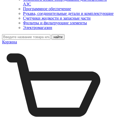
АЗС
Программное обеспечение
Рукава, соединительные детали и комплектующие
Счетчики жидкости и запасные части
Фильтры и фильтрующие элементы
Электромагазин
Корзина