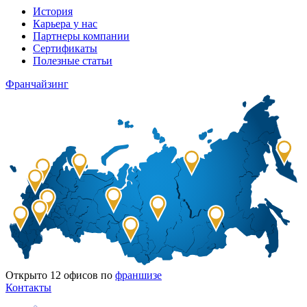
История
Карьера у нас
Партнеры компании
Сертификаты
Полезные статьи
Франчайзинг
Открыто
12
офисов по
франшизе
Контакты