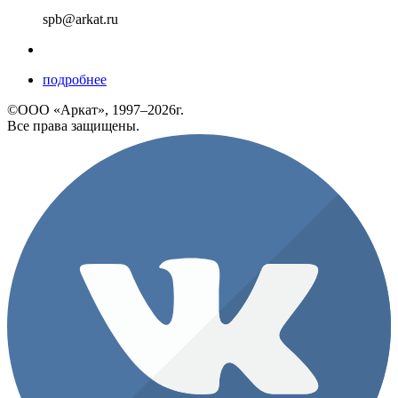
spb@arkat.ru
подробнее
©ООО «Аркат», 1997–2026г.
Все права защищены.