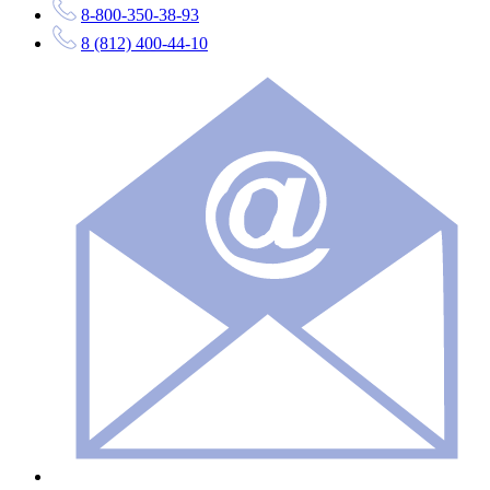
8-800-350-38-93
8 (812) 400-44-10