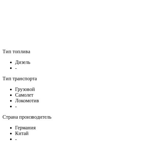
Тип топлива
Дизель
-
Тип транспорта
Грузовой
Самолет
Локомотив
-
Страна производитель
Германия
Китай
-