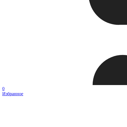
0
Избранное