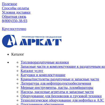
Полезное
Способы оплаты
Условия доставки
Обратная связь
8(800)350-38-93
Круглосуточно
Каталог
Топливораздаточные колонки
Запасные части и комплектующие к раздаточным к
Каталог услуг
Катушки и комплектующие
Краны/пистолеты раздаточные и запасные части
Литература для нефтепродуктообеспечения
Мерные инструменты, пасты, пломбираторы
Насосы, насосные агрегаты и запасные части
Оборудование для бензовозов и грузовой техники
Технологическое оборудование для нефтебаз и АЗС
Программное обеспечение