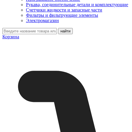
Рукава, соединительные детали и комплектующие
Счетчики жидкости и запасные части
Фильтры и фильтрующие элементы
Электромагазин
Корзина