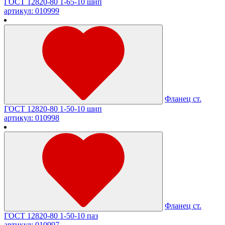
ГОСТ 12820-80 1-65-10 шип
артикул: 010999
Фланец ст.
ГОСТ 12820-80 1-50-10 шип
артикул: 010998
Фланец ст.
ГОСТ 12820-80 1-50-10 паз
артикул: 010997