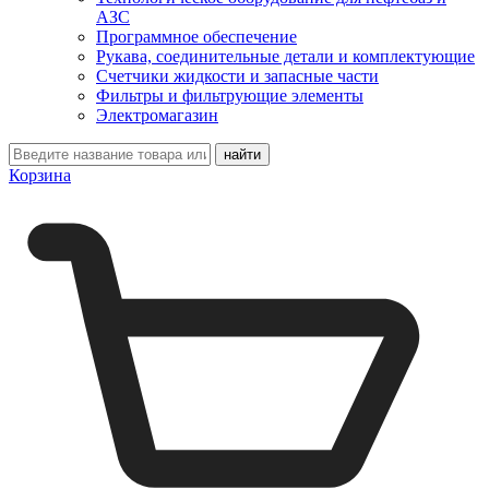
АЗС
Программное обеспечение
Рукава, соединительные детали и комплектующие
Счетчики жидкости и запасные части
Фильтры и фильтрующие элементы
Электромагазин
Корзина