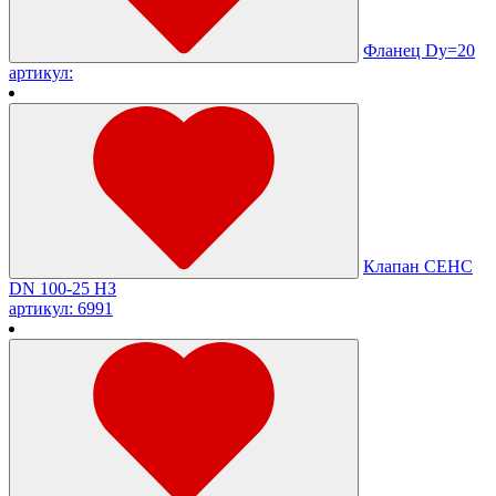
Фланец Dу=20
артикул:
Клапан СЕНС
DN 100-25 НЗ
артикул: 6991