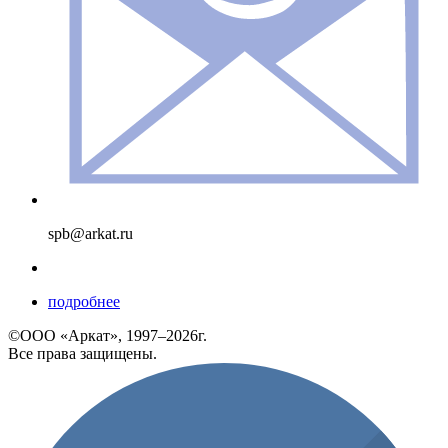
spb@arkat.ru
подробнее
©ООО «Аркат», 1997–2026г.
Все права защищены.