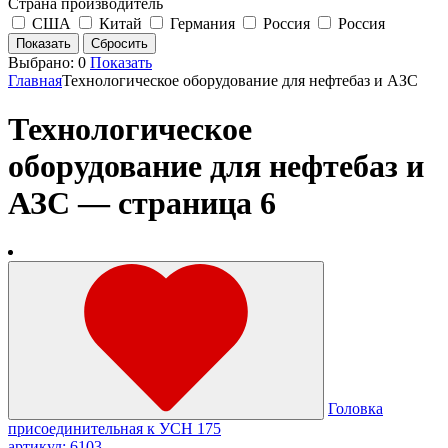
Страна производитель
США
Китай
Германия
Россия
Россия
Выбрано:
0
Показать
Главная
Технологическое оборудование для нефтебаз и АЗС
Технологическое
оборудование для нефтебаз и
АЗС — страница 6
Головка
присоединительная к УСН 175
артикул: 6103