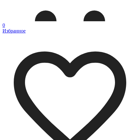
0
Избранное