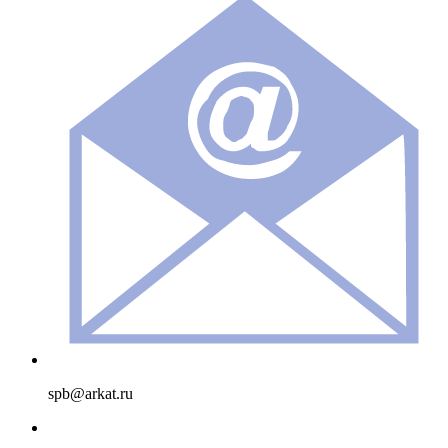
spb@arkat.ru