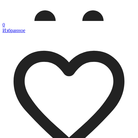
0
Избранное