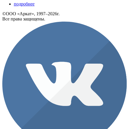
подробнее
©ООО «Аркат», 1997–2026г.
Все права защищены.