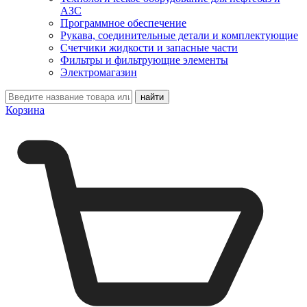
АЗС
Программное обеспечение
Рукава, соединительные детали и комплектующие
Счетчики жидкости и запасные части
Фильтры и фильтрующие элементы
Электромагазин
Корзина