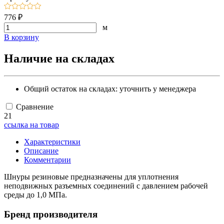
776 ₽
м
В корзину
Наличие на складах
Общий остаток на складах:
уточнить у менеджера
Сравнение
21
ссылка на товар
Характеристики
Описание
Комментарии
Шнуры резиновые предназначены для уплотнения
неподвижных разъемных соединений с давлением рабочей
среды до 1,0 МПа.
Бренд производителя