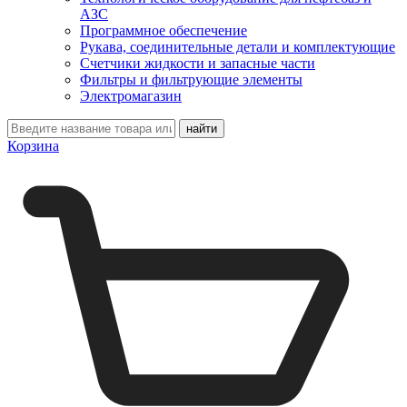
АЗС
Программное обеспечение
Рукава, соединительные детали и комплектующие
Счетчики жидкости и запасные части
Фильтры и фильтрующие элементы
Электромагазин
Корзина