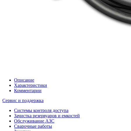
Описание
Характеристики
Комментарии
Сервис и поддержка
Системы контроля доступа
Зачистка резервуаров и емкостей
Обслуживание АЗС
Сварочные работы