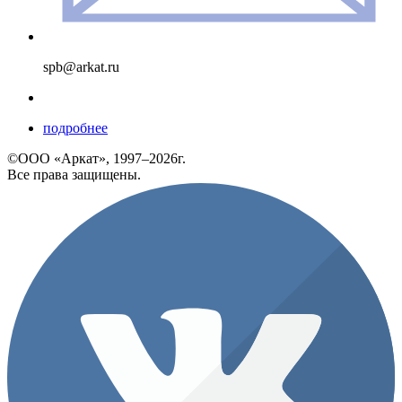
spb@arkat.ru
подробнее
©ООО «Аркат», 1997–2026г.
Все права защищены.