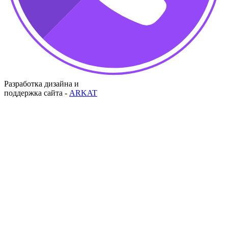
Разработка дизайна и
поддержка сайта -
ARKAT