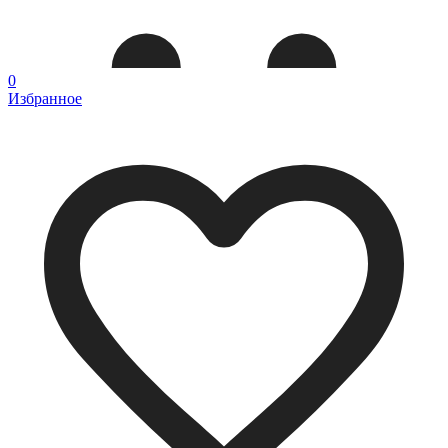
0
Избранное