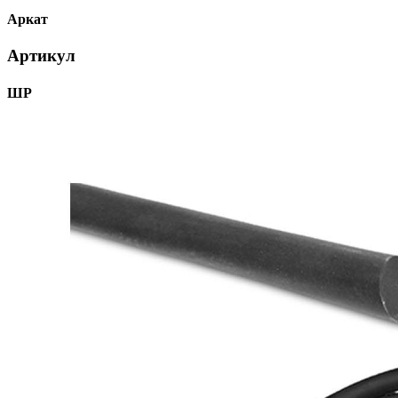
Аркат
Артикул
ШР