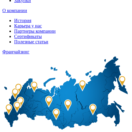
Закупки
О компании
История
Карьера у нас
Партнеры компании
Сертификаты
Полезные статьи
Франчайзинг