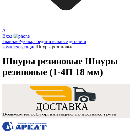
0
Вход
Главная
Рукава, соединительные детали и
комплектующие
Шнуры резиновые
Шнуры резиновые Шнуры
резиновые (1-4П 18 мм)