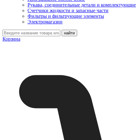
Рукава, соединительные детали и комплектующие
Счетчики жидкости и запасные части
Фильтры и фильтрующие элементы
Электромагазин
Корзина