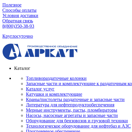
Полезное
Способы оплаты
Условия доставки
Обратная связь
8(800)350-38-93
Круглосуточно
Каталог
Топливораздаточные колонки
Запасные части и комплектующие к раздаточным к
Каталог услуг
Катушки и комплектующие
Краны/пистолеты раздаточные и запасные части
Литература для нефтепродуктообеспечения
Мерные инструменты, пасты, пломбираторы
Насосы, насосные агрегаты и запасные части
Оборудование для бензовозов и грузовой техники
Технологическое оборудование для нефтебаз и АЗС
Программное обеспечение