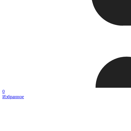
0
Избранное