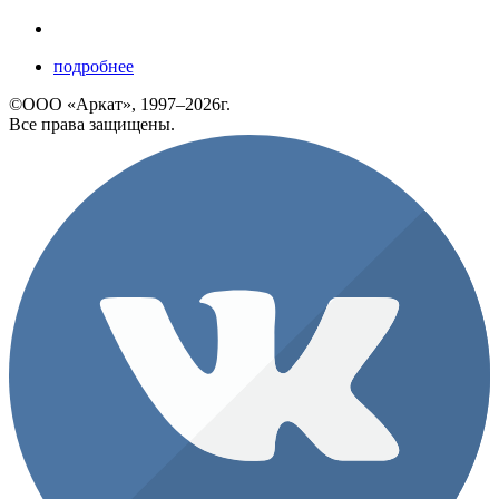
подробнее
©ООО «Аркат», 1997–2026г.
Все права защищены.