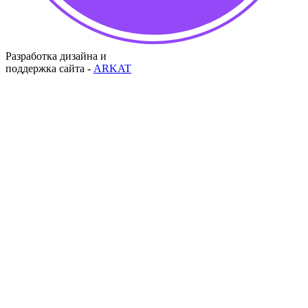
Разработка дизайна и
поддержка сайта -
ARKAT