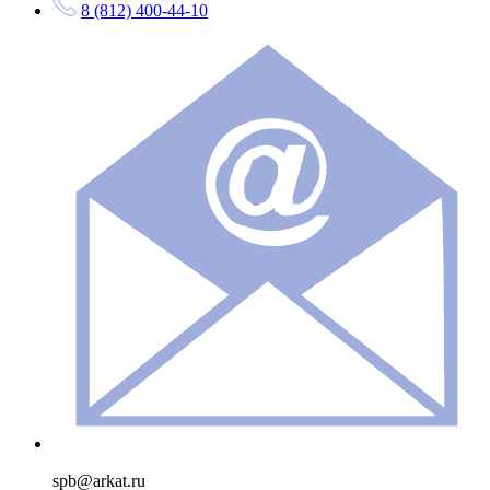
8 (812) 400-44-10
spb@arkat.ru