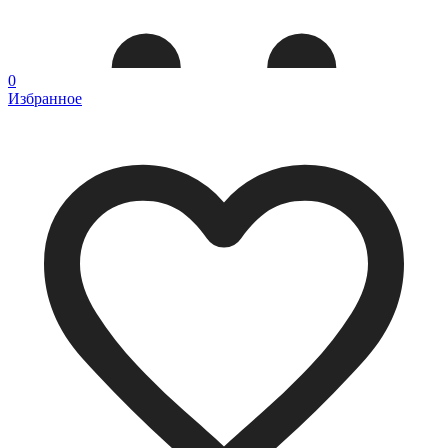
0
Избранное