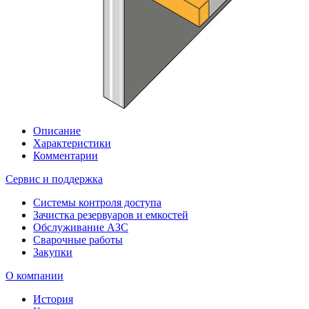
Описание
Характеристики
Комментарии
Сервис и поддержка
Системы контроля доступа
Зачистка резервуаров и емкостей
Обслуживание АЗС
Сварочные работы
Закупки
О компании
История