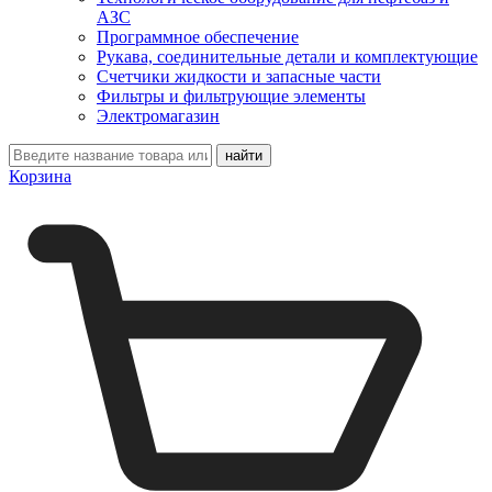
АЗС
Программное обеспечение
Рукава, соединительные детали и комплектующие
Счетчики жидкости и запасные части
Фильтры и фильтрующие элементы
Электромагазин
Корзина