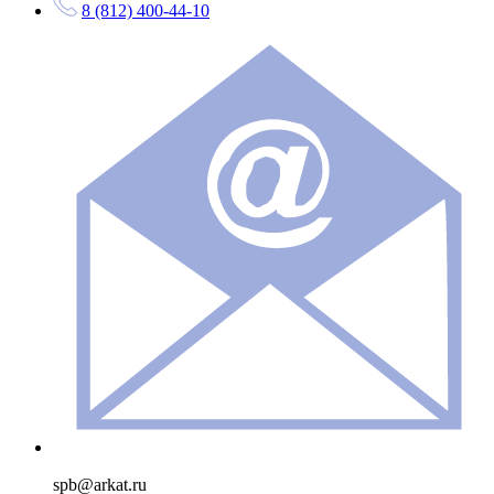
8 (812) 400-44-10
spb@arkat.ru