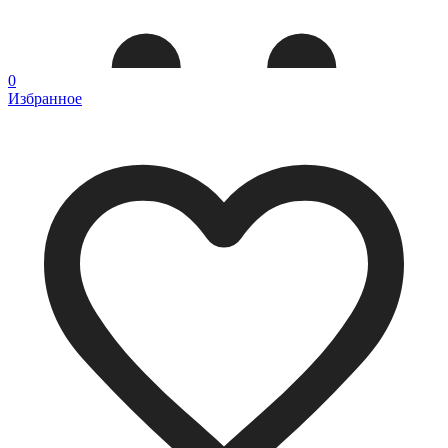
0
Избранное