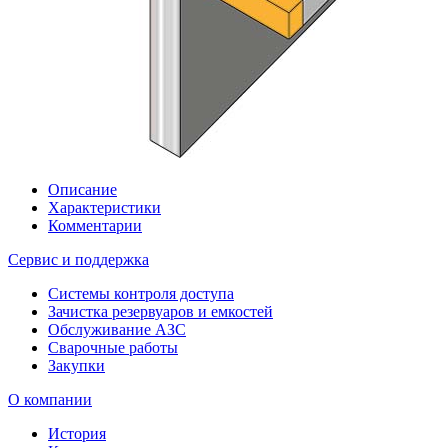
Описание
Характеристики
Комментарии
Сервис и поддержка
Системы контроля доступа
Зачистка резервуаров и емкостей
Обслуживание АЗС
Сварочные работы
Закупки
О компании
История