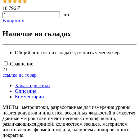
10 796 ₽
шт
В корзину
Наличие на складах
Общий остаток на складах:
уточнить у менеджера
Сравнение
21
ссылка на товар
Характеристики
Описание
Комментарии
МШТм - метроштоки, разработанные для измерения уровня
нефтепродуктов и иных неагрессивных жидкостей в ёмкостях.
Данные метроштоки имеют несколько модификаций,
различающихся длиной, количеством звеньев, материалом
изготовления, формой профиля, наличием анодированного
покрытия.