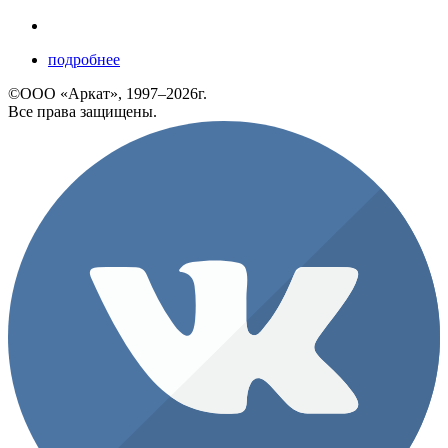
подробнее
©ООО «Аркат», 1997–2026г.
Все права защищены.