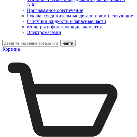
АЗС
Программное обеспечение
Рукава, соединительные детали и комплектующие
Счетчики жидкости и запасные части
Фильтры и фильтрующие элементы
Электромагазин
Корзина