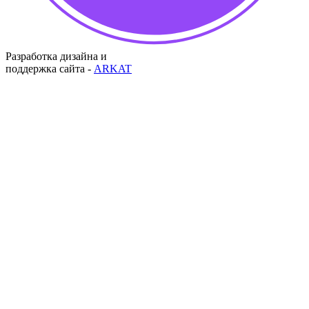
Разработка дизайна и
поддержка сайта -
ARKAT