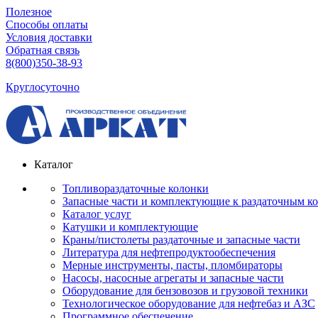
Полезное
Способы оплаты
Условия доставки
Обратная связь
8(800)350-38-93
Круглосуточно
Каталог
Топливораздаточные колонки
Запасные части и комплектующие к раздаточным к
Каталог услуг
Катушки и комплектующие
Краны/пистолеты раздаточные и запасные части
Литература для нефтепродуктообеспечения
Мерные инструменты, пасты, пломбираторы
Насосы, насосные агрегаты и запасные части
Оборудование для бензовозов и грузовой техники
Технологическое оборудование для нефтебаз и АЗС
Программное обеспечение