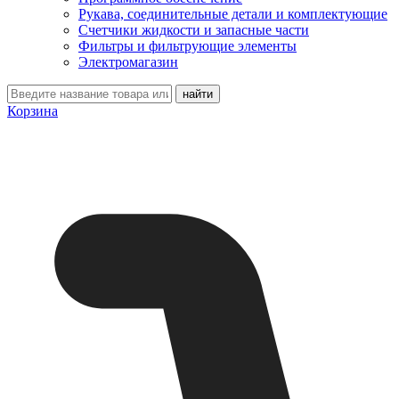
Рукава, соединительные детали и комплектующие
Счетчики жидкости и запасные части
Фильтры и фильтрующие элементы
Электромагазин
Корзина