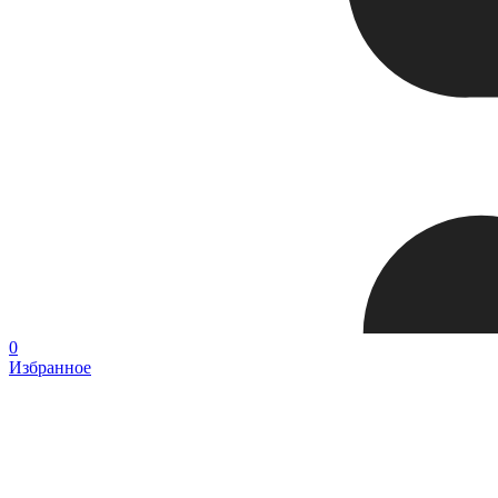
0
Избранное