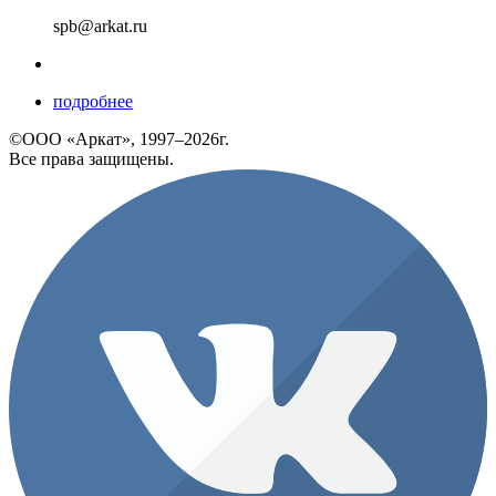
spb@arkat.ru
подробнее
©ООО «Аркат», 1997–2026г.
Все права защищены.