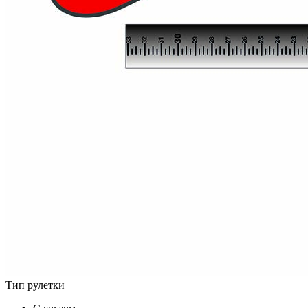
Тип рулетки