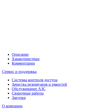
Описание
Характеристики
Комментарии
Сервис и поддержка
Системы контроля доступа
Зачистка резервуаров и емкостей
Обслуживание АЗС
Сварочные работы
Закупки
О компании