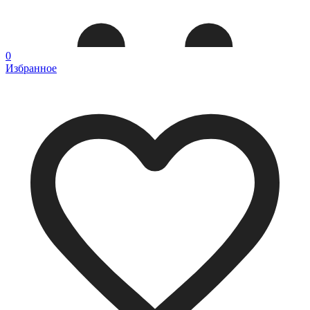
0
Избранное