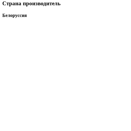
Страна производитель
Белоруссия