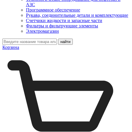
АЗС
Программное обеспечение
Рукава, соединительные детали и комплектующие
Счетчики жидкости и запасные части
Фильтры и фильтрующие элементы
Электромагазин
Корзина