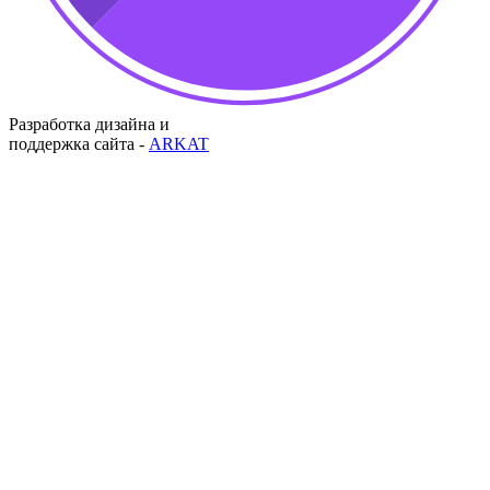
Разработка дизайна и
поддержка сайта -
ARKAT