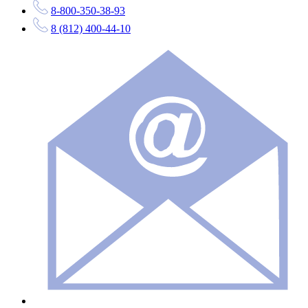
8-800-350-38-93
8 (812) 400-44-10