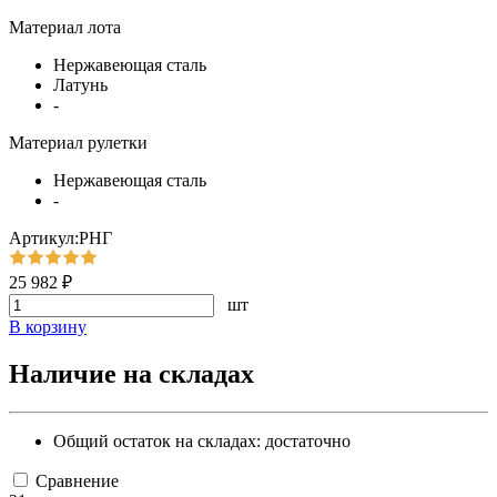
Материал лота
Нержавеющая сталь
Латунь
-
Материал рулетки
Нержавеющая сталь
-
Артикул:РНГ
25 982 ₽
шт
В корзину
Наличие на складах
Общий остаток на складах:
достаточно
Сравнение