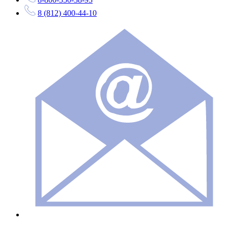
8 (812) 400-44-10