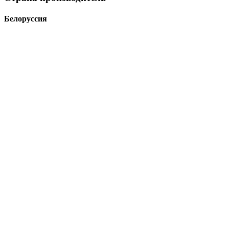
Белоруссия