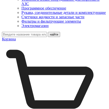
АЗС
Программное обеспечение
Рукава, соединительные детали и комплектующие
Счетчики жидкости и запасные части
Фильтры и фильтрующие элементы
Электромагазин
Корзина