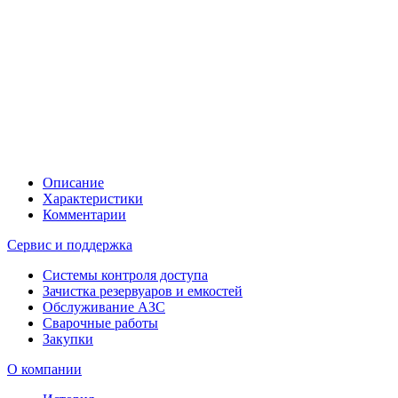
Описание
Характеристики
Комментарии
Сервис и поддержка
Системы контроля доступа
Зачистка резервуаров и емкостей
Обслуживание АЗС
Сварочные работы
Закупки
О компании