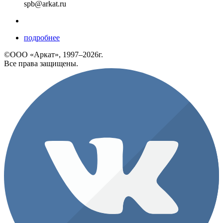
spb@arkat.ru
подробнее
©ООО «Аркат», 1997–2026г.
Все права защищены.