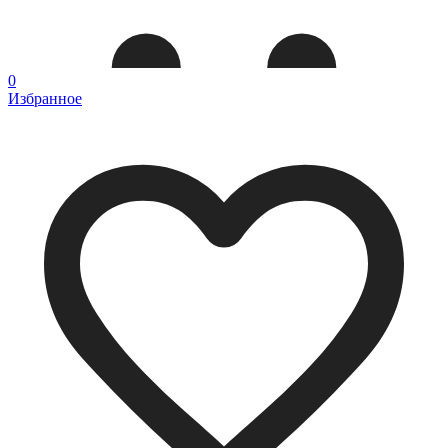
0
Избранное