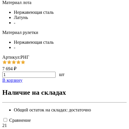
Материал лота
Нержавеющая сталь
Латунь
-
Материал рулетки
Нержавеющая сталь
-
Артикул:РНГ
7 694 ₽
шт
В корзину
Наличие на складах
Общий остаток на складах:
достаточно
Сравнение
21