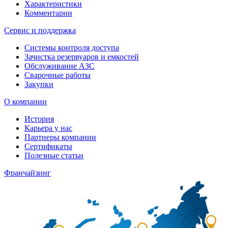
Характеристики
Комментарии
Сервис и поддержка
Системы контроля доступа
Зачистка резервуаров и емкостей
Обслуживание АЗС
Сварочные работы
Закупки
О компании
История
Карьера у нас
Партнеры компании
Сертификаты
Полезные статьи
Франчайзинг