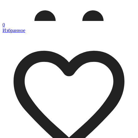
0
Избранное