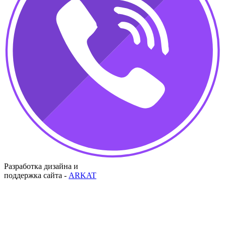
Разработка дизайна и
поддержка сайта -
ARKAT