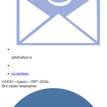
spb@arkat.ru
подробнее
©ООО «Аркат», 1997–2026г.
Все права защищены.