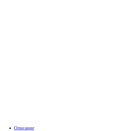
Описание