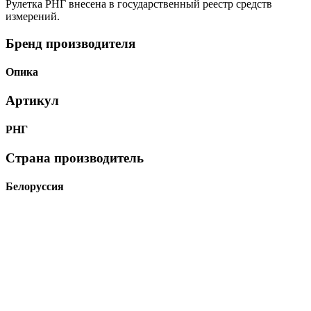
Рулетка РНГ внесена в государственный реестр средств
измерений.
Бренд производителя
Опика
Артикул
РНГ
Страна производитель
Белоруссия