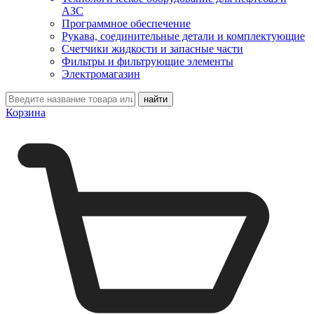
АЗС
Программное обеспечение
Рукава, соединительные детали и комплектующие
Счетчики жидкости и запасные части
Фильтры и фильтрующие элементы
Электромагазин
Корзина