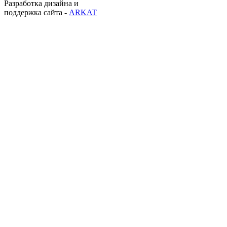
Разработка дизайна и
поддержка сайта -
ARKAT