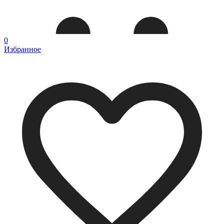
0
Избранное