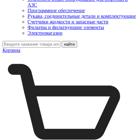
АЗС
Программное обеспечение
Рукава, соединительные детали и комплектующие
Счетчики жидкости и запасные части
Фильтры и фильтрующие элементы
Электромагазин
Корзина