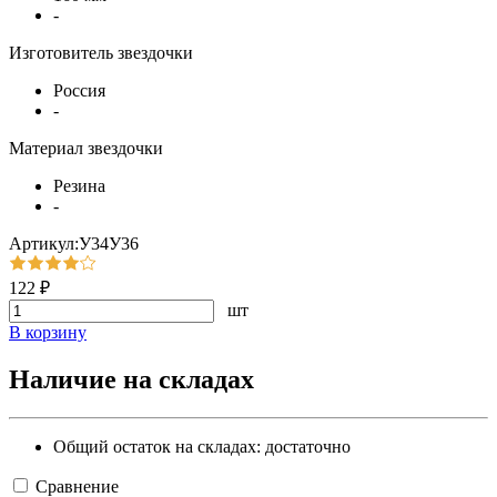
-
Изготовитель звездочки
Россия
-
Материал звездочки
Резина
-
Артикул:У34У36
122 ₽
шт
В корзину
Наличие на складах
Общий остаток на складах:
достаточно
Сравнение