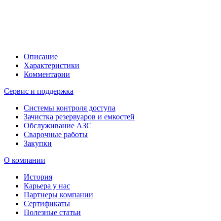
Описание
Характеристики
Комментарии
Сервис и поддержка
Системы контроля доступа
Зачистка резервуаров и емкостей
Обслуживание АЗС
Сварочные работы
Закупки
О компании
История
Карьера у нас
Партнеры компании
Сертификаты
Полезные статьи