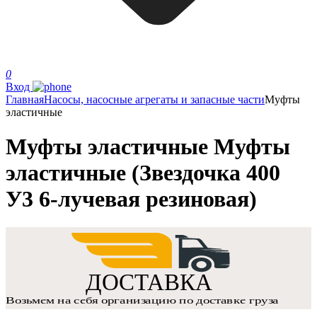
0
Вход
Главная
Насосы, насосные агрегаты и запасные части
Муфты
эластичные
Муфты эластичные Муфты
эластичные (Звездочка 400
У3 6-лучевая резиновая)