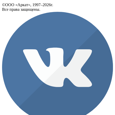
©ООО «Аркат», 1997–2026г.
Все права защищены.