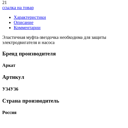
21
ссылка на товар
Характеристики
Описание
Комментарии
Эластичная муфта-звездочка необходима для защиты
электродвигателя и насоса
Бренд производителя
Аркат
Артикул
У34У36
Страна производитель
Россия