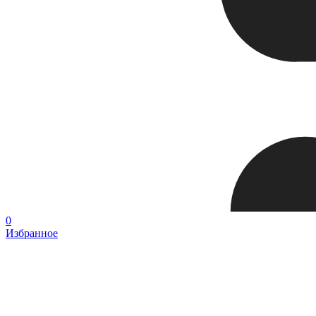
0
Избранное