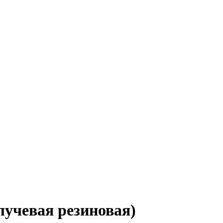
учевая резиновая)