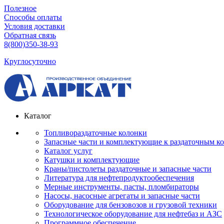
Полезное
Способы оплаты
Условия доставки
Обратная связь
8(800)350-38-93
Круглосуточно
Каталог
Топливораздаточные колонки
Запасные части и комплектующие к раздаточным к
Каталог услуг
Катушки и комплектующие
Краны/пистолеты раздаточные и запасные части
Литература для нефтепродуктообеспечения
Мерные инструменты, пасты, пломбираторы
Насосы, насосные агрегаты и запасные части
Оборудование для бензовозов и грузовой техники
Технологическое оборудование для нефтебаз и АЗС
Программное обеспечение