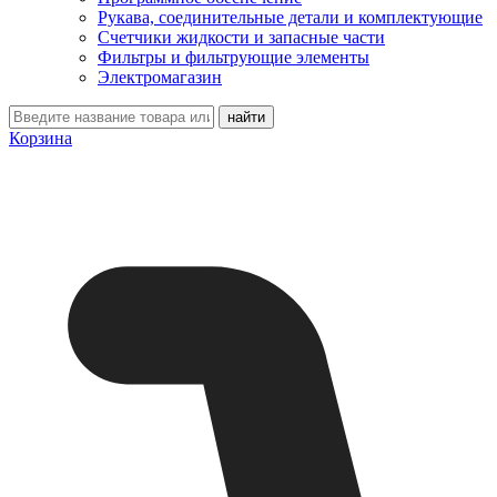
Рукава, соединительные детали и комплектующие
Счетчики жидкости и запасные части
Фильтры и фильтрующие элементы
Электромагазин
Корзина