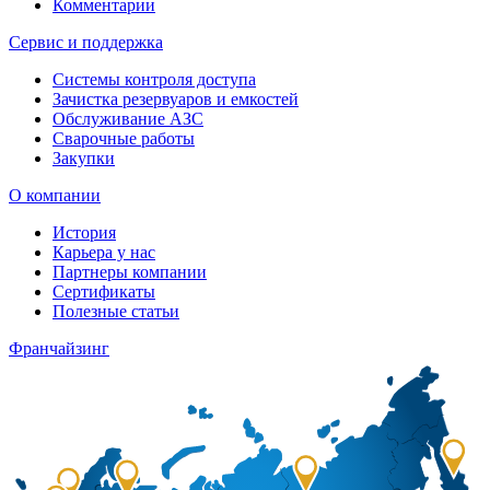
Комментарии
Сервис и поддержка
Системы контроля доступа
Зачистка резервуаров и емкостей
Обслуживание АЗС
Сварочные работы
Закупки
О компании
История
Карьера у нас
Партнеры компании
Сертификаты
Полезные статьи
Франчайзинг