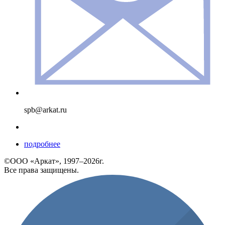
spb@arkat.ru
подробнее
©ООО «Аркат», 1997–2026г.
Все права защищены.