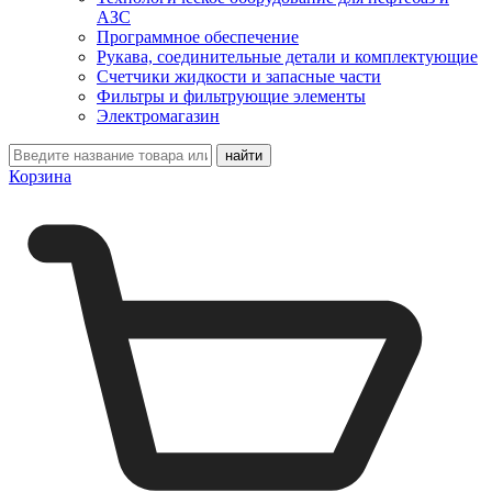
АЗС
Программное обеспечение
Рукава, соединительные детали и комплектующие
Счетчики жидкости и запасные части
Фильтры и фильтрующие элементы
Электромагазин
Корзина