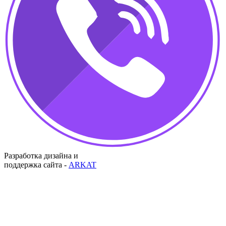
Разработка дизайна и
поддержка сайта -
ARKAT