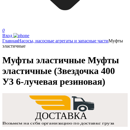
0
Вход
Главная
Насосы, насосные агрегаты и запасные части
Муфты
эластичные
Муфты эластичные Муфты
эластичные (Звездочка 400
У3 6-лучевая резиновая)