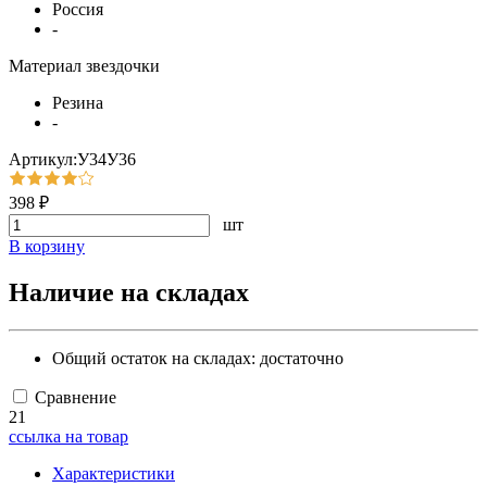
Россия
-
Материал звездочки
Резина
-
Артикул:У34У36
398 ₽
шт
В корзину
Наличие на складах
Общий остаток на складах:
достаточно
Сравнение
21
ссылка на товар
Характеристики