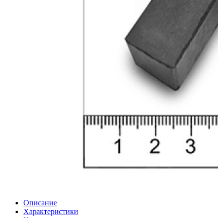
Описание
Характеристики