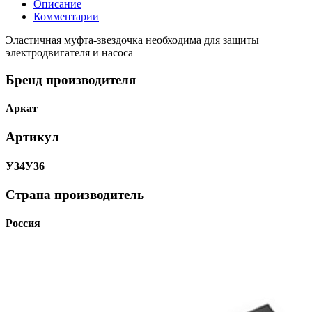
Описание
Комментарии
Эластичная муфта-звездочка необходима для защиты
электродвигателя и насоса
Бренд производителя
Аркат
Артикул
У34У36
Страна производитель
Россия