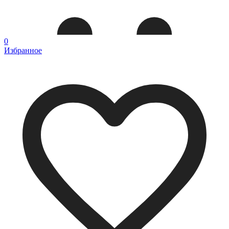
0
Избранное