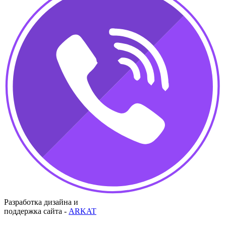
Разработка дизайна и
поддержка сайта -
ARKAT