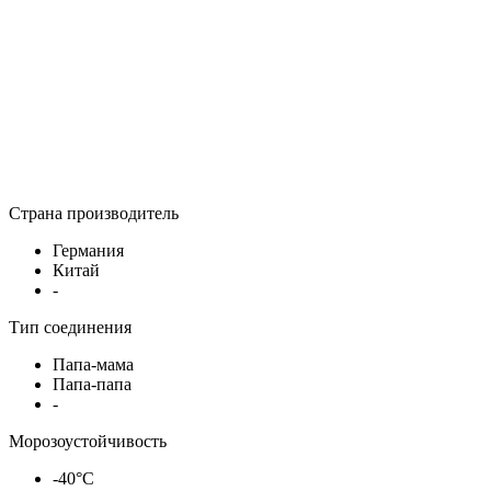
Страна производитель
Германия
Китай
-
Тип соединения
Папа-мама
Папа-папа
-
Морозоустойчивость
-40°С