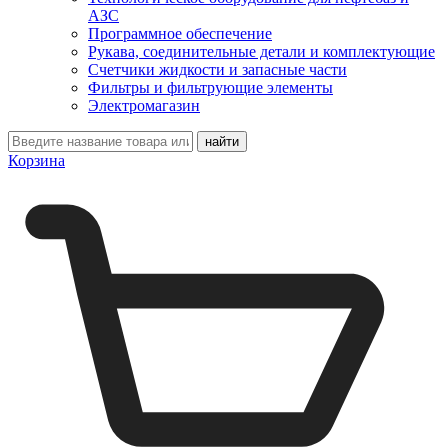
АЗС
Программное обеспечение
Рукава, соединительные детали и комплектующие
Счетчики жидкости и запасные части
Фильтры и фильтрующие элементы
Электромагазин
Корзина