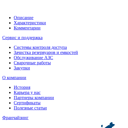
Описание
Характеристики
Комментарии
Сервис и поддержка
Системы контроля доступа
Зачистка резервуаров и емкостей
Обслуживание АЗС
Сварочные работы
Закупки
О компании
История
Карьера у нас
Партнеры компании
Сертификаты
Полезные статьи
Франчайзинг