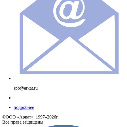
spb@arkat.ru
подробнее
©ООО «Аркат», 1997–2026г.
Все права защищены.