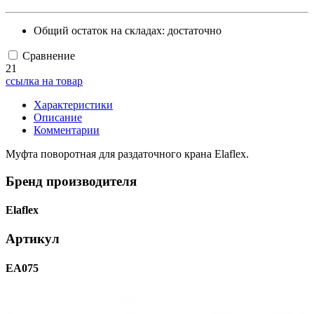
Общий остаток на складах:
достаточно
Сравнение
21
ссылка на товар
Характеристики
Описание
Комментарии
Муфта поворотная для раздаточного крана Elaflex.
Бренд производителя
Elaflex
Артикул
EA075