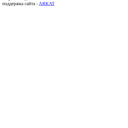
поддержка сайта -
ARKAT