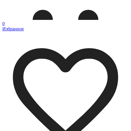
0
Избранное