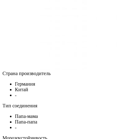
Страна производитель
Германия
Китай
-
Тип соединения
Папа-мама
Папа-папа
-
Морозоустойчивость