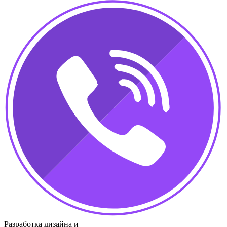
Разработка дизайна и