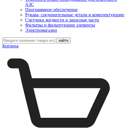
АЗС
Программное обеспечение
Рукава, соединительные детали и комплектующие
Счетчики жидкости и запасные части
Фильтры и фильтрующие элементы
Электромагазин
Корзина