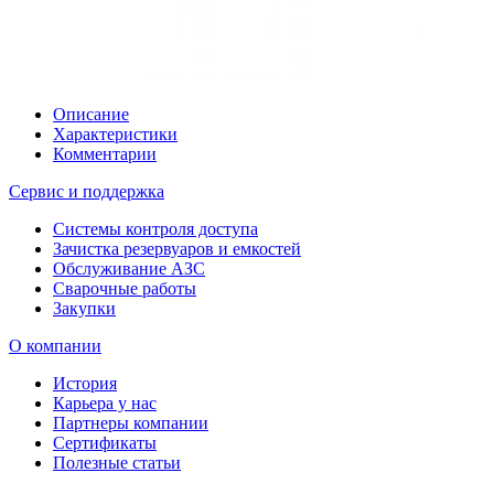
Описание
Характеристики
Комментарии
Сервис и поддержка
Системы контроля доступа
Зачистка резервуаров и емкостей
Обслуживание АЗС
Сварочные работы
Закупки
О компании
История
Карьера у нас
Партнеры компании
Сертификаты
Полезные статьи