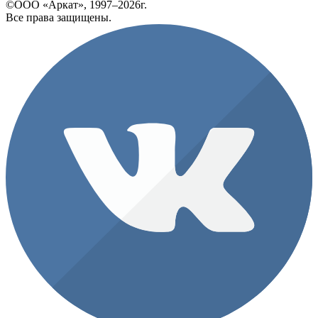
©ООО «Аркат», 1997–2026г.
Все права защищены.