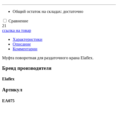
Общий остаток на складах:
достаточно
Сравнение
21
ссылка на товар
Характеристики
Описание
Комментарии
Муфта поворотная для раздаточного крана Elaflex.
Бренд производителя
Elaflex
Артикул
EA075