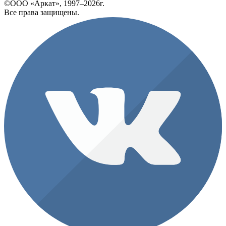
©ООО «Аркат», 1997–2026г.
Все права защищены.