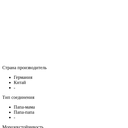
Страна производитель
Германия
Китай
-
Тип соединения
Папа-мама
Папа-папа
-
Морозоустойчивость