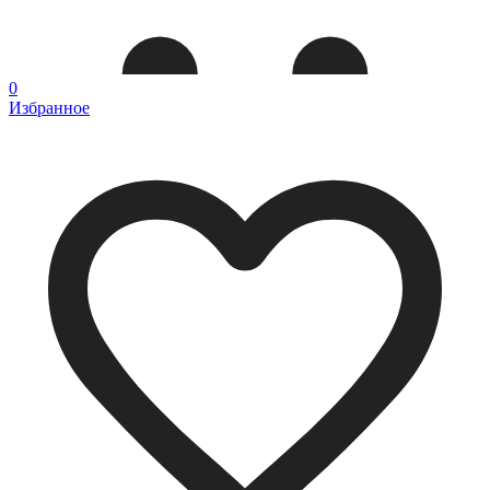
0
Избранное