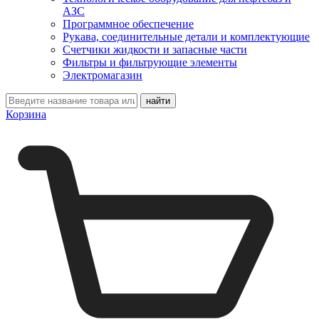
АЗС
Программное обеспечение
Рукава, соединительные детали и комплектующие
Счетчики жидкости и запасные части
Фильтры и фильтрующие элементы
Электромагазин
Корзина