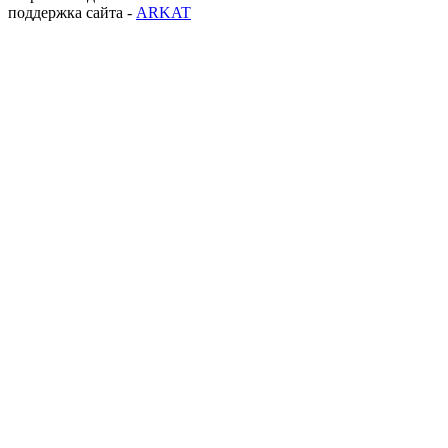
поддержка сайта -
ARKAT