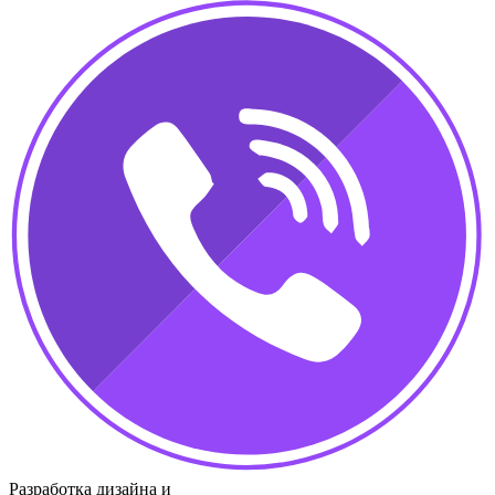
Разработка дизайна и