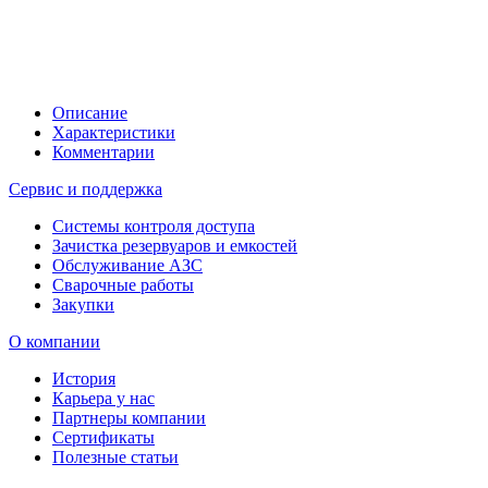
Описание
Характеристики
Комментарии
Сервис и поддержка
Системы контроля доступа
Зачистка резервуаров и емкостей
Обслуживание АЗС
Сварочные работы
Закупки
О компании
История
Карьера у нас
Партнеры компании
Сертификаты
Полезные статьи