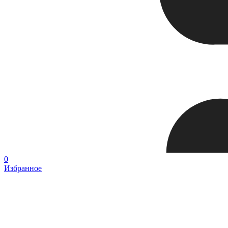
0
Избранное