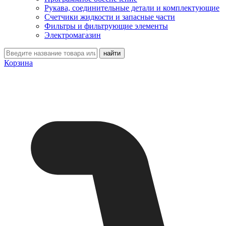
Рукава, соединительные детали и комплектующие
Счетчики жидкости и запасные части
Фильтры и фильтрующие элементы
Электромагазин
Корзина