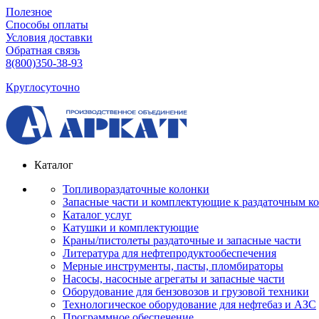
Полезное
Способы оплаты
Условия доставки
Обратная связь
8(800)350-38-93
Круглосуточно
Каталог
Топливораздаточные колонки
Запасные части и комплектующие к раздаточным к
Каталог услуг
Катушки и комплектующие
Краны/пистолеты раздаточные и запасные части
Литература для нефтепродуктообеспечения
Мерные инструменты, пасты, пломбираторы
Насосы, насосные агрегаты и запасные части
Оборудование для бензовозов и грузовой техники
Технологическое оборудование для нефтебаз и АЗС
Программное обеспечение