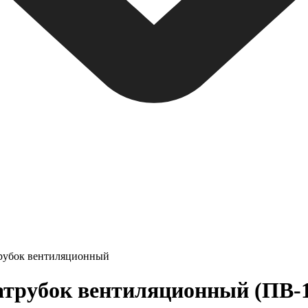
рубок вентиляционный
трубок вентиляционный (ПВ-1