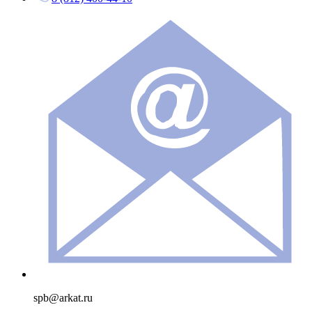
spb@arkat.ru