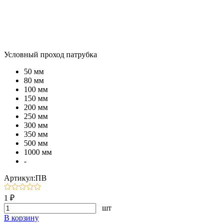
Условный проход патрубка
50 мм
80 мм
100 мм
150 мм
200 мм
250 мм
300 мм
350 мм
500 мм
1000 мм
-
Артикул:ПВ
1 ₽
шт
В корзину