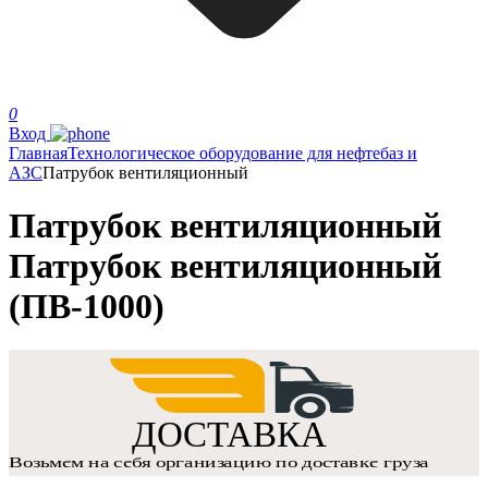
0
Вход
Главная
Технологическое оборудование для нефтебаз и
АЗС
Патрубок вентиляционный
Патрубок вентиляционный
Патрубок вентиляционный
(ПВ-1000)