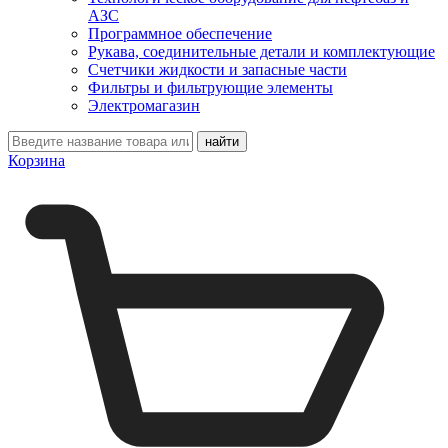
АЗС
Программное обеспечение
Рукава, соединительные детали и комплектующие
Счетчики жидкости и запасные части
Фильтры и фильтрующие элементы
Электромагазин
Корзина