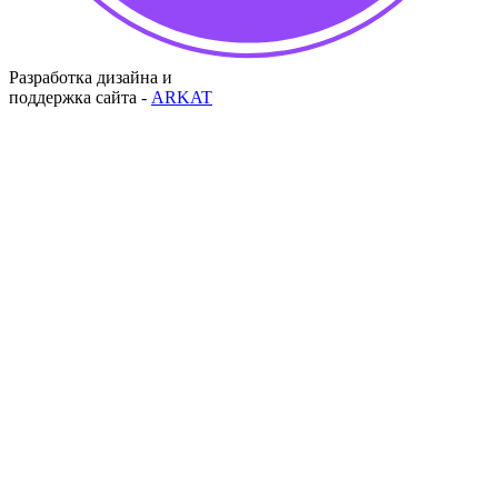
Разработка дизайна и
поддержка сайта -
ARKAT