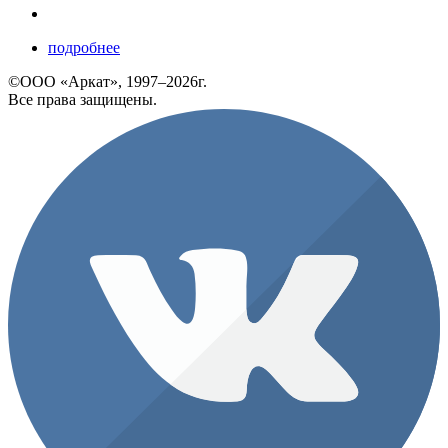
подробнее
©ООО «Аркат», 1997–2026г.
Все права защищены.