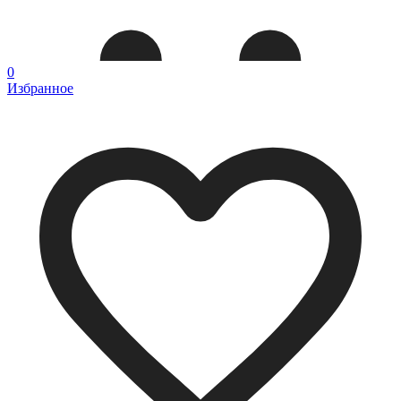
0
Избранное