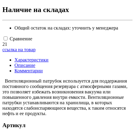
Наличие на складах
Общий остаток на складах:
уточнить у менеджера
Сравнение
21
ссылка на товар
Характеристики
Описание
Комментарии
Вентиляционный патрубок используется для поддержания
постоянного сообщения резервуара с атмосферными газами,
это позволяет избежать возникновения вакуума или
повышенного давления внутри емкости. Вентиляционные
патрубки устанавливаются на хранилища, в которых
находятся слабоиспаряющиеся вещества, к таким относятся
нефть и ее продукты.
Артикул