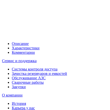
Описание
Характеристики
Комментарии
Сервис и поддержка
Системы контроля доступа
Зачистка резервуаров и емкостей
Обслуживание АЗС
Сварочные работы
Закупки
О компании
История
Карьера у нас