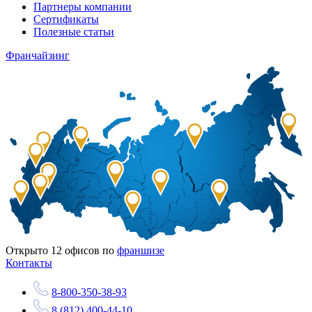
Партнеры компании
Сертификаты
Полезные статьи
Франчайзинг
Открыто
12
офисов по
франшизе
Контакты
8-800-350-38-93
8 (812) 400-44-10