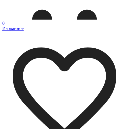
0
Избранное