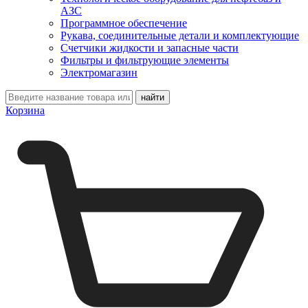
АЗС
Программное обеспечение
Рукава, соединительные детали и комплектующие
Счетчики жидкости и запасные части
Фильтры и фильтрующие элементы
Электромагазин
Корзина