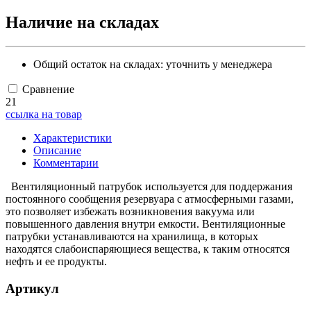
Наличие на складах
Общий остаток на складах:
уточнить у менеджера
Сравнение
21
ссылка на товар
Характеристики
Описание
Комментарии
Вентиляционный патрубок используется для поддержания
постоянного сообщения резервуара с атмосферными газами,
это позволяет избежать возникновения вакуума или
повышенного давления внутри емкости. Вентиляционные
патрубки устанавливаются на хранилища, в которых
находятся слабоиспаряющиеся вещества, к таким относятся
нефть и ее продукты.
Артикул