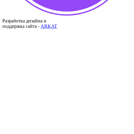
Разработка дизайна и
поддержка сайта -
ARKAT