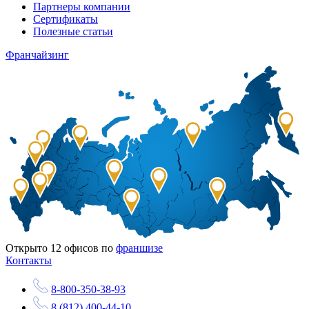
Партнеры компании
Сертификаты
Полезные статьи
Франчайзинг
Открыто
12
офисов по
франшизе
Контакты
8-800-350-38-93
8 (812) 400-44-10