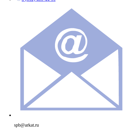
spb@arkat.ru