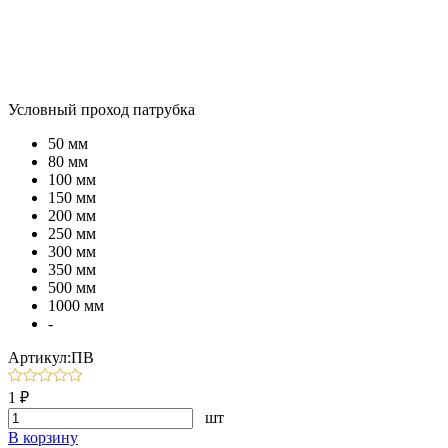
Условный проход патрубка
50 мм
80 мм
100 мм
150 мм
200 мм
250 мм
300 мм
350 мм
500 мм
1000 мм
-
Артикул:ПВ
1 ₽
шт
В корзину