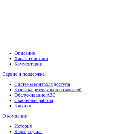
Описание
Характеристики
Комментарии
Сервис и поддержка
Системы контроля доступа
Зачистка резервуаров и емкостей
Обслуживание АЗС
Сварочные работы
Закупки
О компании
История
Карьера у нас