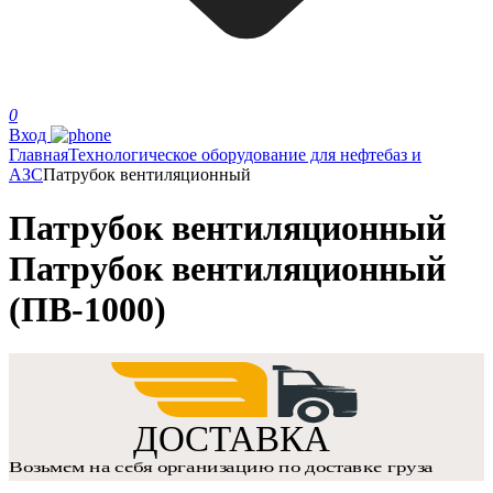
0
Вход
Главная
Технологическое оборудование для нефтебаз и
АЗС
Патрубок вентиляционный
Патрубок вентиляционный
Патрубок вентиляционный
(ПВ-1000)