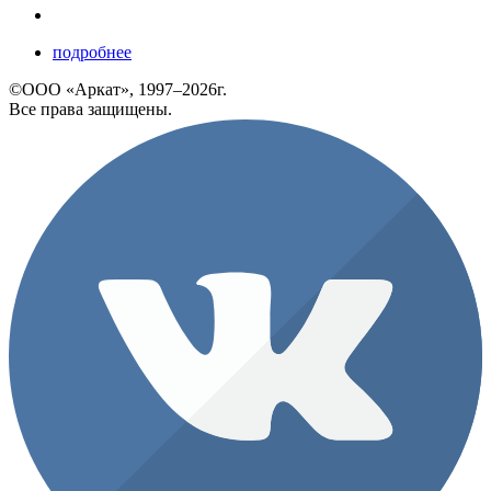
подробнее
©ООО «Аркат», 1997–2026г.
Все права защищены.