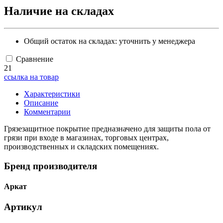
Наличие на складах
Общий остаток на складах:
уточнить у менеджера
Сравнение
21
ссылка на товар
Характеристики
Описание
Комментарии
Грязезащитное покрытие предназначено для защиты пола от
грязи при входе в магазинах, торговых центрах,
производственных и складских помещениях.
Бренд производителя
Аркат
Артикул