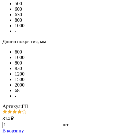
500
600
630
800
1000
-
Длина покрытия, мм
600
1000
800
830
1200
1500
2000
68
-
Артикул:ГП
814 ₽
шт
В корзину