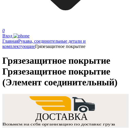
0
Вход
Главная
Рукава, соединительные детали и
комплектующие
Грязезащитное покрытие
Грязезащитное покрытие
Грязезащитное покрытие
(Элемент соединительный)