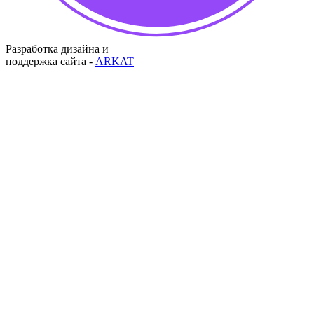
Разработка дизайна и
поддержка сайта -
ARKAT