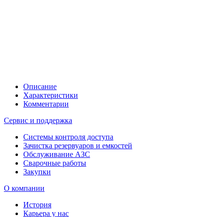
Описание
Характеристики
Комментарии
Сервис и поддержка
Системы контроля доступа
Зачистка резервуаров и емкостей
Обслуживание АЗС
Сварочные работы
Закупки
О компании
История
Карьера у нас