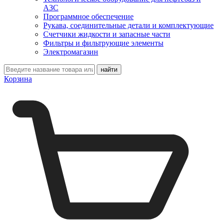
АЗС
Программное обеспечение
Рукава, соединительные детали и комплектующие
Счетчики жидкости и запасные части
Фильтры и фильтрующие элементы
Электромагазин
Корзина