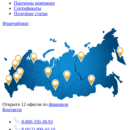
Партнеры компании
Сертификаты
Полезные статьи
Франчайзинг
Открыто
12
офисов по
франшизе
Контакты
8-800-350-38-93
8 (812) 400-44-10