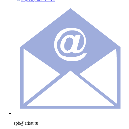
spb@arkat.ru