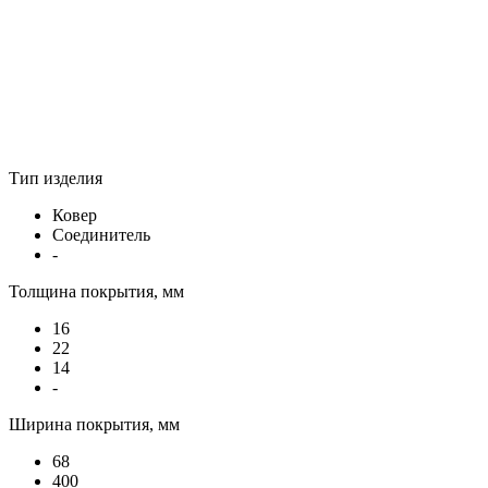
Тип изделия
Ковер
Соединитель
-
Толщина покрытия, мм
16
22
14
-
Ширина покрытия, мм
68
400