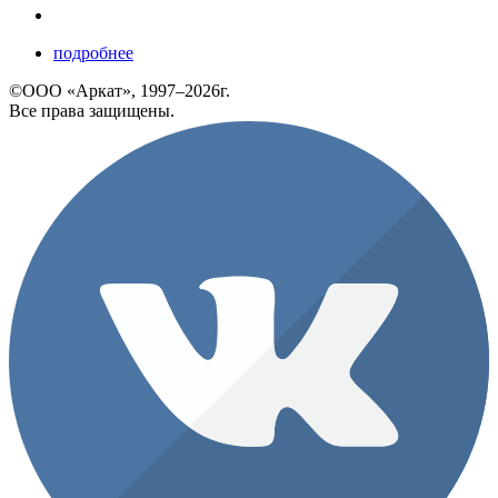
подробнее
©ООО «Аркат», 1997–2026г.
Все права защищены.