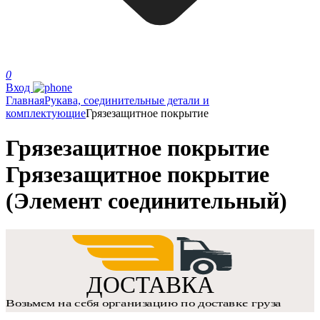
0
Вход
Главная
Рукава, соединительные детали и
комплектующие
Грязезащитное покрытие
Грязезащитное покрытие
Грязезащитное покрытие
(Элемент соединительный)