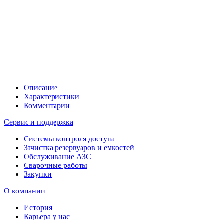
Описание
Характеристики
Комментарии
Сервис и поддержка
Системы контроля доступа
Зачистка резервуаров и емкостей
Обслуживание АЗС
Сварочные работы
Закупки
О компании
История
Карьера у нас