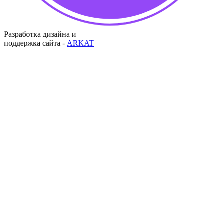
Разработка дизайна и
поддержка сайта -
ARKAT