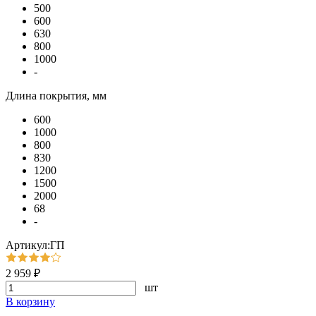
500
600
630
800
1000
-
Длина покрытия, мм
600
1000
800
830
1200
1500
2000
68
-
Артикул:ГП
2 959 ₽
шт
В корзину