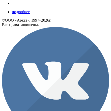
подробнее
©ООО «Аркат», 1997–2026г.
Все права защищены.