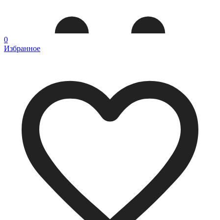
0
Избранное