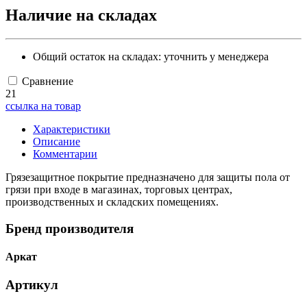
Наличие на складах
Общий остаток на складах:
уточнить у менеджера
Сравнение
21
ссылка на товар
Характеристики
Описание
Комментарии
Грязезащитное покрытие предназначено для защиты пола от
грязи при входе в магазинах, торговых центрах,
производственных и складских помещениях.
Бренд производителя
Аркат
Артикул