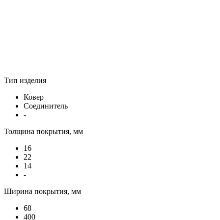
Тип изделия
Ковер
Соединитель
-
Толщина покрытия, мм
16
22
14
-
Ширина покрытия, мм
68
400