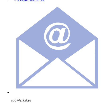
spb@arkat.ru