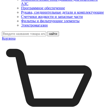
АЗС
Программное обеспечение
Рукава, соединительные детали и комплектующие
Счетчики жидкости и запасные части
Фильтры и фильтрующие элементы
Электромагазин
Корзина