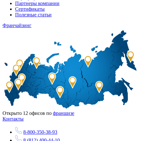
Партнеры компании
Сертификаты
Полезные статьи
Франчайзинг
Открыто
12
офисов по
франшизе
Контакты
8-800-350-38-93
8 (812) 400-44-10