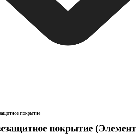
езащитное покрытие
зезащитное покрытие (Элемент