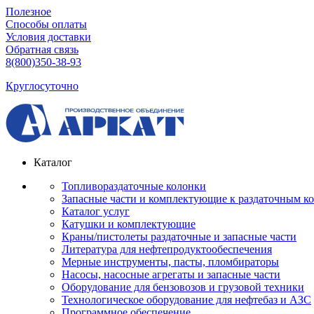
Полезное
Способы оплаты
Условия доставки
Обратная связь
8(800)350-38-93
Круглосуточно
Каталог
Топливораздаточные колонки
Запасные части и комплектующие к раздаточным к
Каталог услуг
Катушки и комплектующие
Краны/пистолеты раздаточные и запасные части
Литература для нефтепродуктообеспечения
Мерные инструменты, пасты, пломбираторы
Насосы, насосные агрегаты и запасные части
Оборудование для бензовозов и грузовой техники
Технологическое оборудование для нефтебаз и АЗС
Программное обеспечение