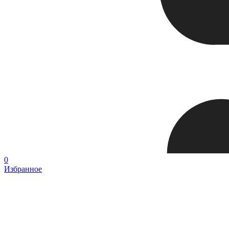
0
Избранное