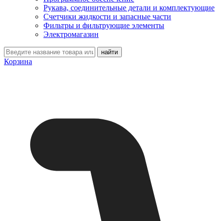
Рукава, соединительные детали и комплектующие
Счетчики жидкости и запасные части
Фильтры и фильтрующие элементы
Электромагазин
Корзина