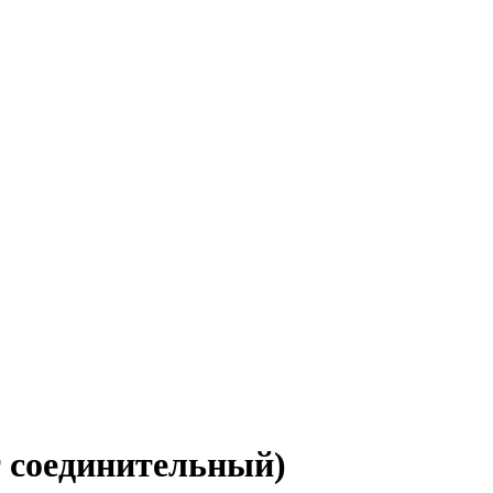
 соединительный)