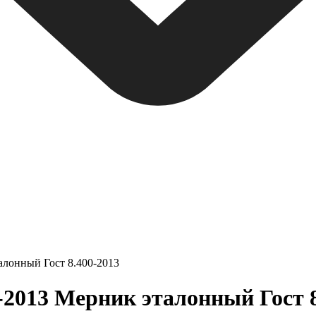
алонный Гост 8.400-2013
2013 Мерник эталонный Гост 8.