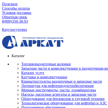
Полезное
Способы оплаты
Условия доставки
Обратная связь
8(800)350-38-93
Круглосуточно
Каталог
Топливораздаточные колонки
Запасные части и комплектующие к раздаточным к
Каталог услуг
Катушки и комплектующие
Краны/пистолеты раздаточные и запасные части
Литература для нефтепродуктообеспечения
Мерные инструменты, пасты, пломбираторы
Насосы, насосные агрегаты и запасные части
Оборудование для бензовозов и грузовой техники
Технологическое оборудование для нефтебаз и АЗС
Программное обеспечение