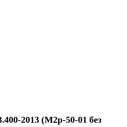
400-2013 (М2р-50-01 без