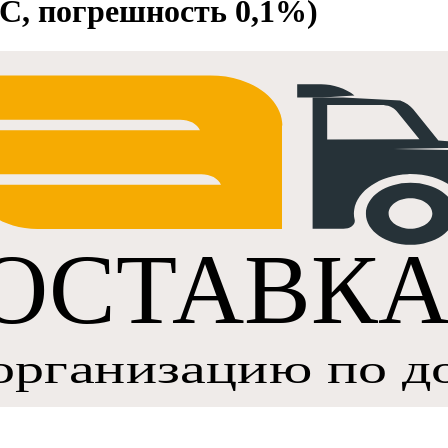
НС, погрешность 0,1%)