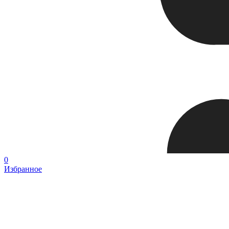
0
Избранное