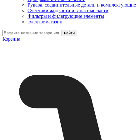
Рукава, соединительные детали и комплектующие
Счетчики жидкости и запасные части
Фильтры и фильтрующие элементы
Электромагазин
Корзина