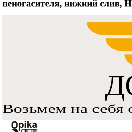
пеногасителя, нижний слив, 