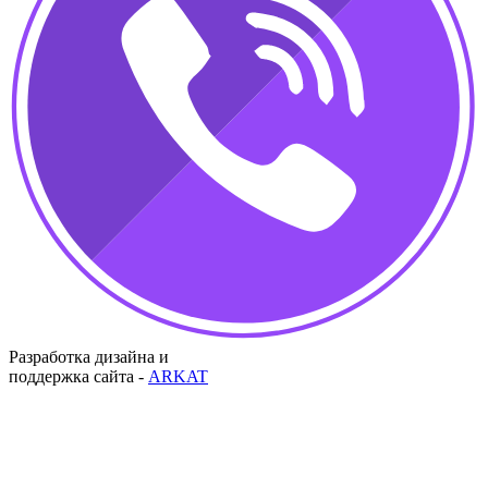
Разработка дизайна и
поддержка сайта -
ARKAT