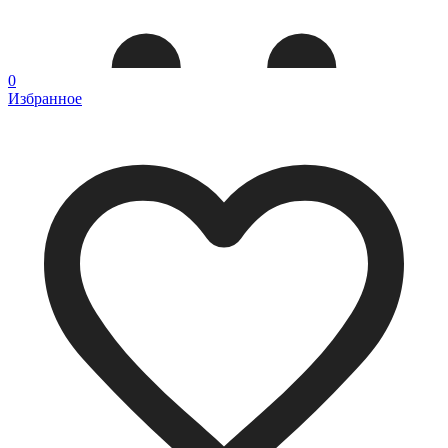
0
Избранное