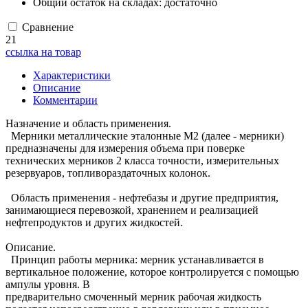
Общий остаток на складах:
достаточно
Сравнение
21
ссылка на товар
Характеристики
Описание
Комментарии
Назначение и область применения.
Мерники металлические эталонные М2 (далее - мерники)
предназначены для измерения объема при поверке
технических мерников 2 класса точности, измерительных
резервуаров, топливораздаточных колонок.
Область применения - нефтебазы и другие предприятия,
занимающиеся перевозкой, хранением и реализацией
нефтепродуктов и других жидкостей.
Описание.
Принцип работы мерника: мерник устанавливается в
вертикальное положение, которое контролируется с помощью
ампулы уровня. B
предварительно смоченный мерник рабочая жидкость