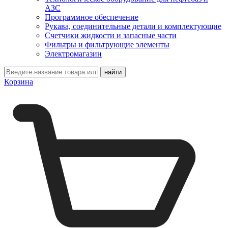
АЗС
Программное обеспечение
Рукава, соединительные детали и комплектующие
Счетчики жидкости и запасные части
Фильтры и фильтрующие элементы
Электромагазин
Корзина