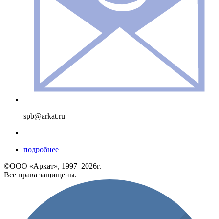
spb@arkat.ru
подробнее
©ООО «Аркат», 1997–2026г.
Все права защищены.