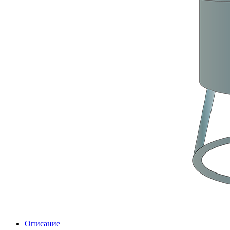
Описание