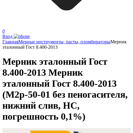
0
Вход
Главная
Мерные инструменты, пасты, пломбираторы
Мерник
эталонный Гост 8.400-2013
Мерник эталонный Гост
8.400-2013 Мерник
эталонный Гост 8.400-2013
(М2р-50-01 без пеногасителя,
нижний слив, НС,
погрешность 0,1%)