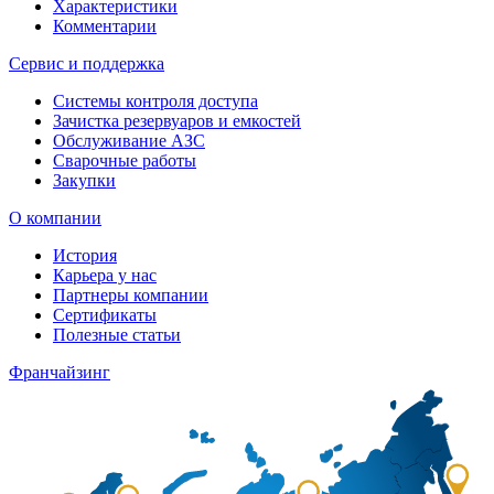
Характеристики
Комментарии
Сервис и поддержка
Системы контроля доступа
Зачистка резервуаров и емкостей
Обслуживание АЗС
Сварочные работы
Закупки
О компании
История
Карьера у нас
Партнеры компании
Сертификаты
Полезные статьи
Франчайзинг