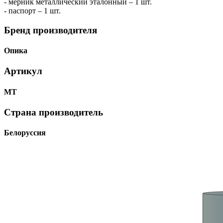
- мерник металлический эталонный – 1 шт.
- паспорт – 1 шт.
Бренд производителя
Опика
Артикул
МТ
Страна производитель
Белоруссия