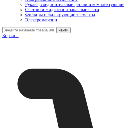
Рукава, соединительные детали и комплектующие
Счетчики жидкости и запасные части
Фильтры и фильтрующие элементы
Электромагазин
Корзина