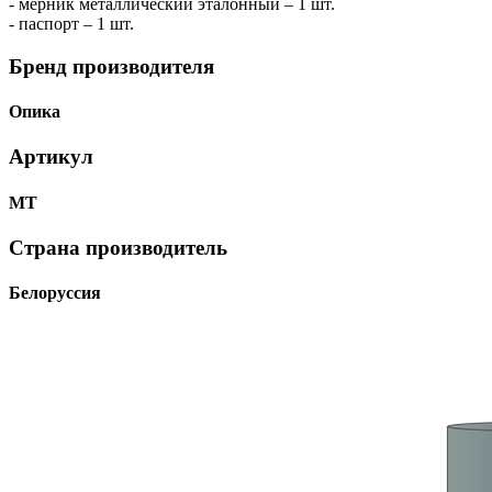
- мерник металлический эталонный – 1 шт.
- паспорт – 1 шт.
Бренд производителя
Опика
Артикул
МТ
Страна производитель
Белоруссия