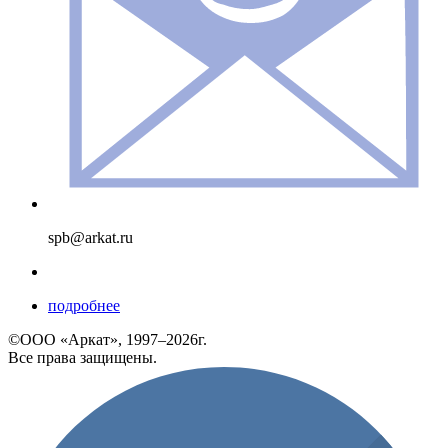
spb@arkat.ru
подробнее
©ООО «Аркат», 1997–2026г.
Все права защищены.