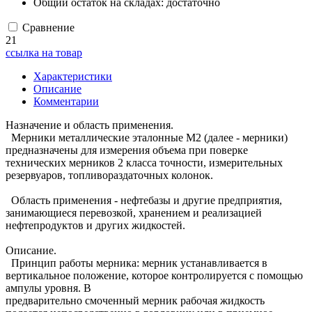
Общий остаток на складах:
достаточно
Сравнение
21
ссылка на товар
Характеристики
Описание
Комментарии
Назначение и область применения.
Мерники металлические эталонные М2 (далее - мерники)
предназначены для измерения объема при поверке
технических мерников 2 класса точности, измерительных
резервуаров, топливораздаточных колонок.
Область применения - нефтебазы и другие предприятия,
занимающиеся перевозкой, хранением и реализацией
нефтепродуктов и других жидкостей.
Описание.
Принцип работы мерника: мерник устанавливается в
вертикальное положение, которое контролируется с помощью
ампулы уровня. B
предварительно смоченный мерник рабочая жидкость