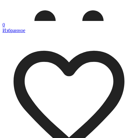
0
Избранное