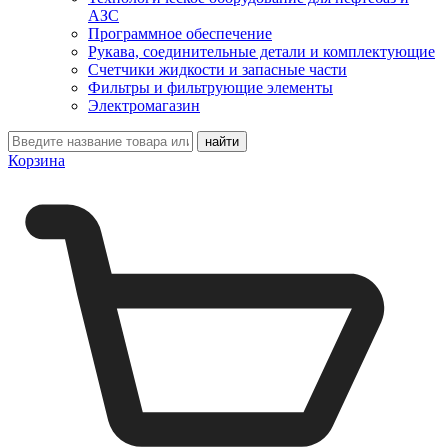
АЗС
Программное обеспечение
Рукава, соединительные детали и комплектующие
Счетчики жидкости и запасные части
Фильтры и фильтрующие элементы
Электромагазин
Корзина