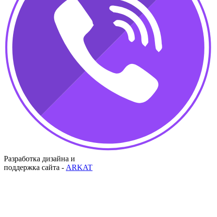
Разработка дизайна и
поддержка сайта -
ARKAT