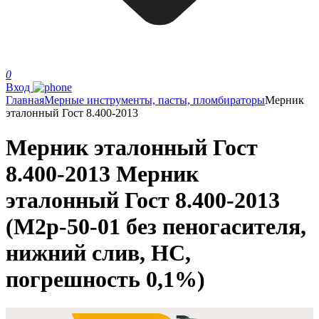
0
Вход
Главная
Мерные инструменты, пасты, пломбираторы
Мерник
эталонный Гост 8.400-2013
Мерник эталонный Гост
8.400-2013 Мерник
эталонный Гост 8.400-2013
(М2р-50-01 без пеногасителя,
нижний слив, НС,
погрешность 0,1%)