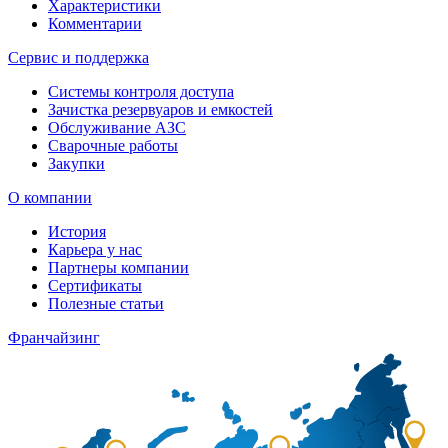
Характеристики
Комментарии
Сервис и поддержка
Системы контроля доступа
Зачистка резервуаров и емкостей
Обслуживание АЗС
Сварочные работы
Закупки
О компании
История
Карьера у нас
Партнеры компании
Сертификаты
Полезные статьи
Франчайзинг