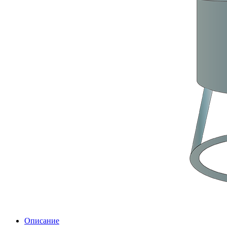
Описание